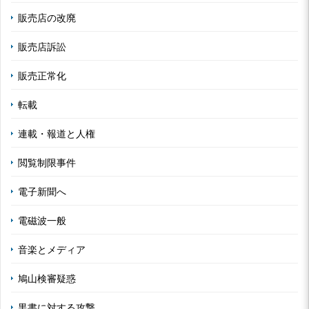
販売店の改廃
販売店訴訟
販売正常化
転載
連載・報道と人権
閲覧制限事件
電子新聞へ
電磁波一般
音楽とメディア
鳩山検審疑惑
黒書に対する攻撃