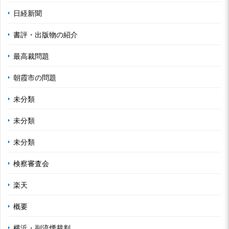
日経新聞
書評・出版物の紹介
最高裁問題
朝霞市の問題
未分類
未分類
未分類
検察審査会
楽天
概要
横浜・副流煙裁判