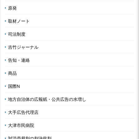
原発
取材ノート
司法制度
吉竹ジャーナル
告知・連絡
商品
国際N
地方自治体の広報紙・公共広告の水増し
大手広告代理店
大津市民病院
対読売裁判の判決批判