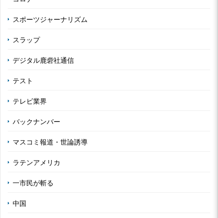
スポーツジャーナリズム
スラップ
デジタル鹿砦社通信
テスト
テレビ業界
バックナンバー
マスコミ報道・世論誘導
ラテンアメリカ
一市民が斬る
中国