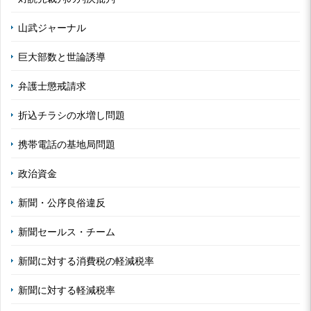
山武ジャーナル
巨大部数と世論誘導
弁護士懲戒請求
折込チラシの水増し問題
携帯電話の基地局問題
政治資金
新聞・公序良俗違反
新聞セールス・チーム
新聞に対する消費税の軽減税率
新聞に対する軽減税率