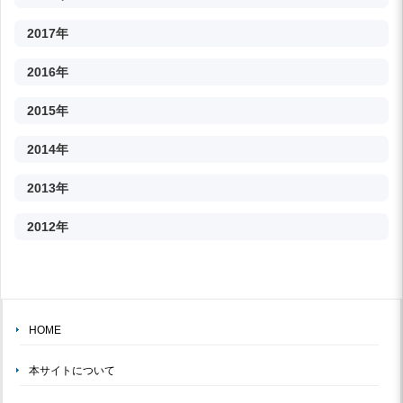
2017年
2016年
2015年
2014年
2013年
2012年
HOME
本サイトについて