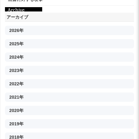
アーカイブ
2026年
2025年
2024年
2023年
2022年
2021年
2020年
2019年
2018年