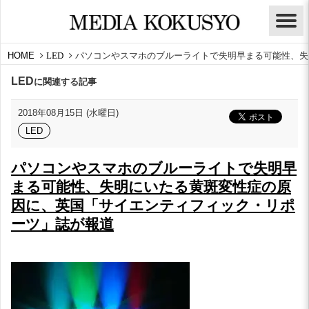
HOME
LED
パソコンやスマホのブルーライトで失明早まる可能性、失
LED
に関連する記事
2018年08月15日 (水曜日)
LED
パソコンやスマホのブルーライトで失明早
まる可能性、失明にいたる黄斑変性症の原
因に、英国「サイエンティフィック・リポ
ーツ」誌が報道