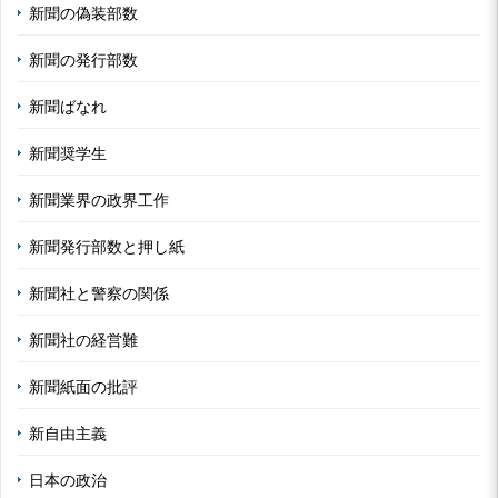
新聞の偽装部数
新聞の発行部数
新聞ばなれ
新聞奨学生
新聞業界の政界工作
新聞発行部数と押し紙
新聞社と警察の関係
新聞社の経営難
新聞紙面の批評
新自由主義
日本の政治