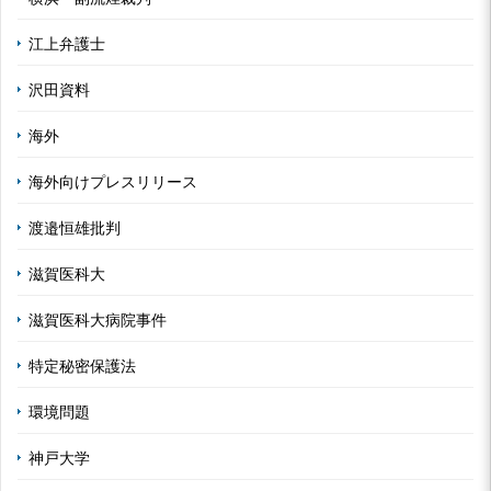
江上弁護士
沢田資料
海外
海外向けプレスリリース
渡邉恒雄批判
滋賀医科大
滋賀医科大病院事件
特定秘密保護法
環境問題
神戸大学