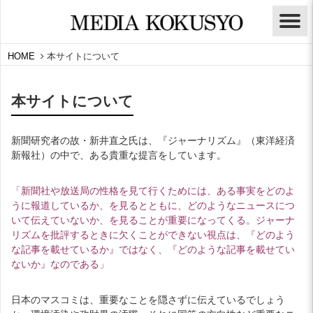
HOME
本サイトについて
本サイトについて
新聞研究者の故・新井直之氏は、『ジャーナリズム』（東洋経済
新報社）の中で、ある貴重な提言をしています。
「新聞社や放送局の性格を見て行くためには、ある事実をどのよ
うに報道しているか、を見るとともに、どのようなニュースにつ
いて伝えていないか、を見ることが重要になってくる。ジャーナ
リズムを批評するときに欠くことができない視点は、『どのよう
な記事を載せているか』ではなく、『どのような記事を載せてい
ないか』なのである」
日本のマスコミは、重要なことを隠さずに伝えているでしょう