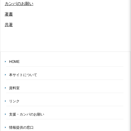
カンパのお願い
著書
共著
HOME
本サイトについて
資料室
リンク
支援・カンパのお願い
情報提供の窓口