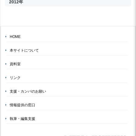
2012年
HOME
本サイトについて
資料室
リンク
支援・カンパのお願い
情報提供の窓口
執筆・編集支援