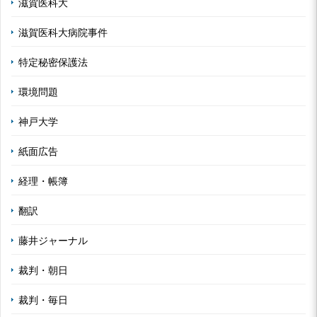
滋賀医科大
滋賀医科大病院事件
特定秘密保護法
環境問題
神戸大学
紙面広告
経理・帳簿
翻訳
藤井ジャーナル
裁判・朝日
裁判・毎日