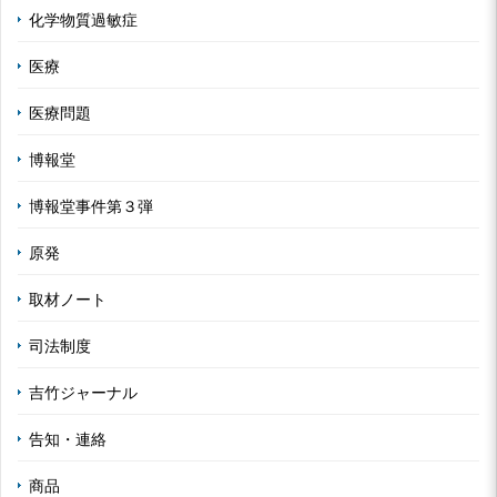
化学物質過敏症
医療
医療問題
博報堂
博報堂事件第３弾
原発
取材ノート
司法制度
吉竹ジャーナル
告知・連絡
商品