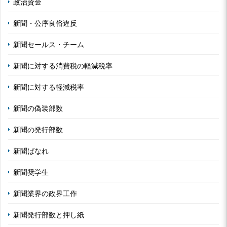
政治資金
新聞・公序良俗違反
新聞セールス・チーム
新聞に対する消費税の軽減税率
新聞に対する軽減税率
新聞の偽装部数
新聞の発行部数
新聞ばなれ
新聞奨学生
新聞業界の政界工作
新聞発行部数と押し紙