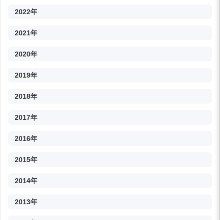
2022年
2021年
2020年
2019年
2018年
2017年
2016年
2015年
2014年
2013年