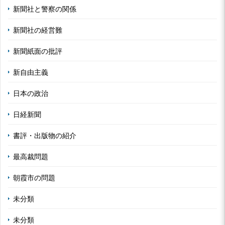
新聞社と警察の関係
新聞社の経営難
新聞紙面の批評
新自由主義
日本の政治
日経新聞
書評・出版物の紹介
最高裁問題
朝霞市の問題
未分類
未分類