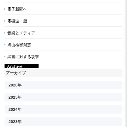
電子新聞へ
電磁波一般
音楽とメディア
鳩山検審疑惑
黒書に対する攻撃
アーカイブ
2026年
2025年
2024年
2023年