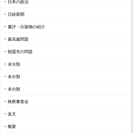
日本の政治
日経新聞
書評・出版物の紹介
最高裁問題
朝霞市の問題
未分類
未分類
未分類
検察審査会
楽天
概要