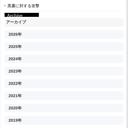
黒書に対する攻撃
アーカイブ
2026年
2025年
2024年
2023年
2022年
2021年
2020年
2019年