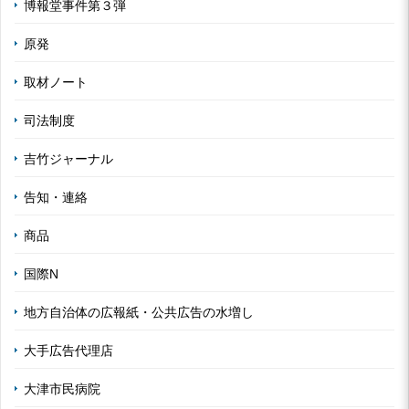
博報堂事件第３弾
原発
取材ノート
司法制度
吉竹ジャーナル
告知・連絡
商品
国際N
地方自治体の広報紙・公共広告の水増し
大手広告代理店
大津市民病院