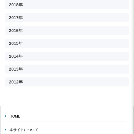
2018年
2017年
2016年
2015年
2014年
2013年
2012年
HOME
本サイトについて