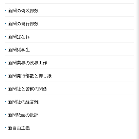
新聞の偽装部数
新聞の発行部数
新聞ばなれ
新聞奨学生
新聞業界の政界工作
新聞発行部数と押し紙
新聞社と警察の関係
新聞社の経営難
新聞紙面の批評
新自由主義