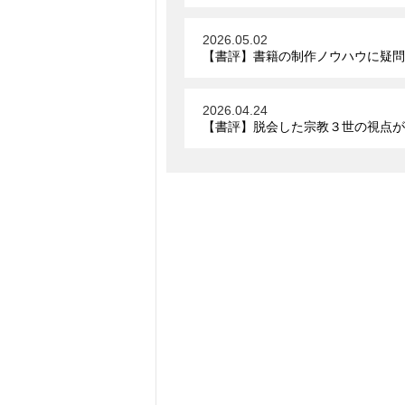
2026.05.02
【書評】書籍の制作ノウハウに疑問
2026.04.24
【書評】脱会した宗教３世の視点が