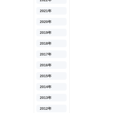
2022年
2021年
2020年
2019年
2018年
2017年
2016年
2015年
2014年
2013年
2012年