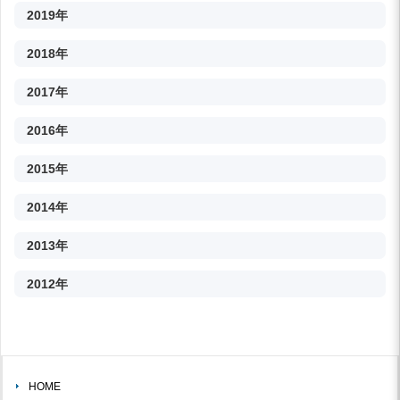
2019年
2018年
2017年
2016年
2015年
2014年
2013年
2012年
HOME