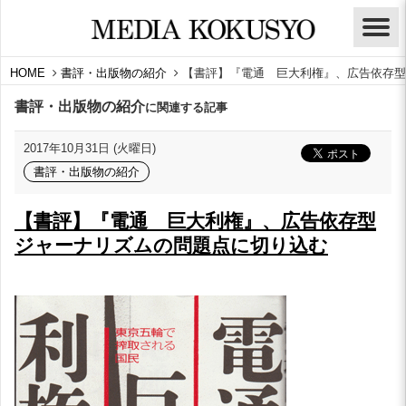
HOME
書評・出版物の紹介
【書評】『電通 巨大利権』、広告依存型
書評・出版物の紹介
に関連する記事
2017年10月31日 (火曜日)
書評・出版物の紹介
【書評】『電通 巨大利権』、広告依存型
ジャーナリズムの問題点に切り込む