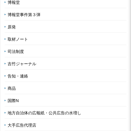
博報堂
博報堂事件第３弾
原発
取材ノート
司法制度
吉竹ジャーナル
告知・連絡
商品
国際N
地方自治体の広報紙・公共広告の水増し
大手広告代理店