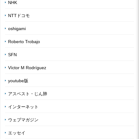
NHK
NTTドコモ
oshigami
Roberto Trobajo
SFN
Víctor M Rodríguez
youtube版
アスベスト・じん肺
インターネット
ウェブマガジン
エッセイ