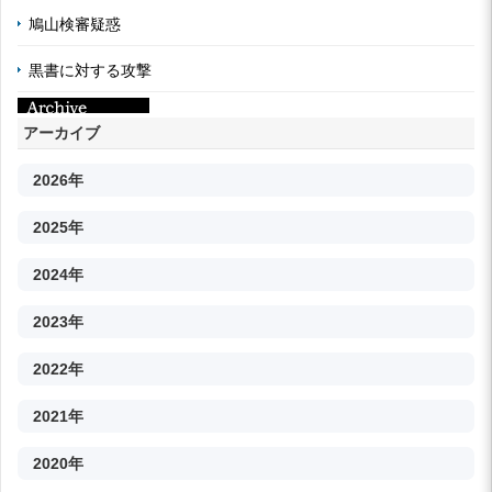
鳩山検審疑惑
黒書に対する攻撃
アーカイブ
2026年
2025年
2024年
2023年
2022年
2021年
2020年