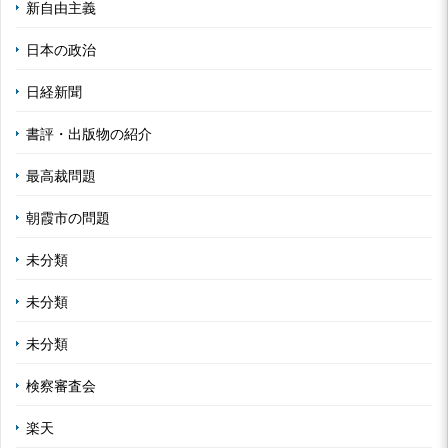
新自由主義
日本の政治
日経新聞
書評・出版物の紹介
最高裁問題
朝霞市の問題
未分類
未分類
未分類
検察審査会
楽天