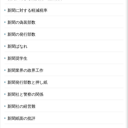
新聞に対する軽減税率
新聞の偽装部数
新聞の発行部数
新聞ばなれ
新聞奨学生
新聞業界の政界工作
新聞発行部数と押し紙
新聞社と警察の関係
新聞社の経営難
新聞紙面の批評