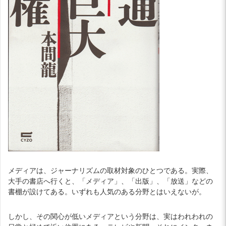
メディアは、ジャーナリズムの取材対象のひとつである。実際、
大手の書店へ行くと、「メディア」、「出版」、「放送」などの
書棚が設けてある。いずれも人気のある分野とはいえないが。
しかし、その関心が低いメディアという分野は、実はわれわれの