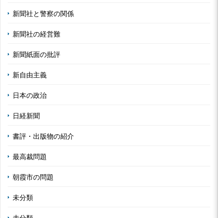
新聞社と警察の関係
新聞社の経営難
新聞紙面の批評
新自由主義
日本の政治
日経新聞
書評・出版物の紹介
最高裁問題
朝霞市の問題
未分類
未分類