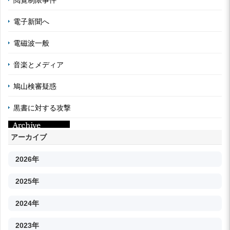
電子新聞へ
電磁波一般
音楽とメディア
鳩山検審疑惑
黒書に対する攻撃
アーカイブ
2026年
2025年
2024年
2023年