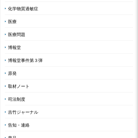
化学物質過敏症
医療
医療問題
博報堂
博報堂事件第３弾
原発
取材ノート
司法制度
吉竹ジャーナル
告知・連絡
商品