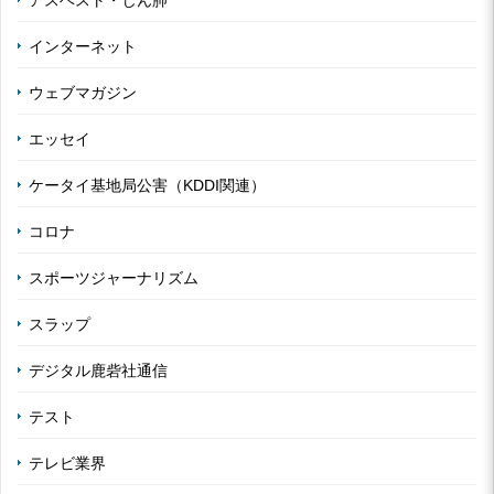
インターネット
ウェブマガジン
エッセイ
ケータイ基地局公害（KDDI関連）
コロナ
スポーツジャーナリズム
スラップ
デジタル鹿砦社通信
テスト
テレビ業界