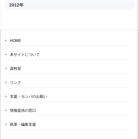
2012年
HOME
本サイトについて
資料室
リンク
支援・カンパのお願い
情報提供の窓口
執筆・編集支援