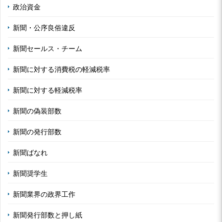
政治資金
新聞・公序良俗違反
新聞セールス・チーム
新聞に対する消費税の軽減税率
新聞に対する軽減税率
新聞の偽装部数
新聞の発行部数
新聞ばなれ
新聞奨学生
新聞業界の政界工作
新聞発行部数と押し紙