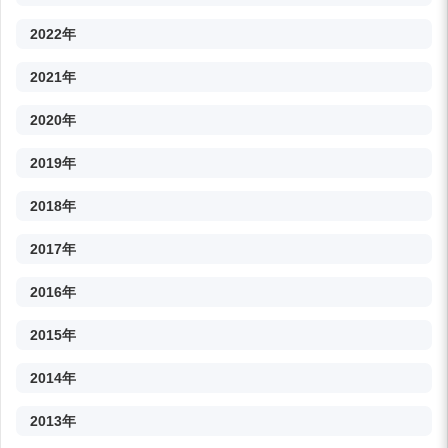
2022年
2021年
2020年
2019年
2018年
2017年
2016年
2015年
2014年
2013年