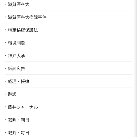
滋賀医科大
滋賀医科大病院事件
特定秘密保護法
環境問題
神戸大学
紙面広告
経理・帳簿
翻訳
藤井ジャーナル
裁判・朝日
裁判・毎日