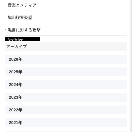
音楽とメディア
鳩山検審疑惑
黒書に対する攻撃
アーカイブ
2026年
2025年
2024年
2023年
2022年
2021年