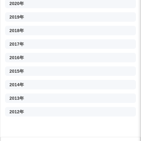
2020年
2019年
2018年
2017年
2016年
2015年
2014年
2013年
2012年