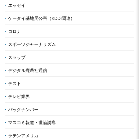
エッセイ
ケータイ基地局公害（KDDI関連）
コロナ
スポーツジャーナリズム
スラップ
デジタル鹿砦社通信
テスト
テレビ業界
バックナンバー
マスコミ報道・世論誘導
ラテンアメリカ