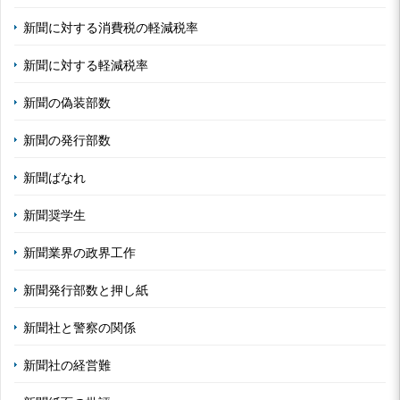
新聞に対する消費税の軽減税率
新聞に対する軽減税率
新聞の偽装部数
新聞の発行部数
新聞ばなれ
新聞奨学生
新聞業界の政界工作
新聞発行部数と押し紙
新聞社と警察の関係
新聞社の経営難