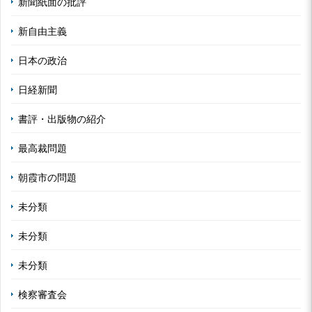
新聞紙面の批評
新自由主義
日本の政治
日経新聞
書評・出版物の紹介
最高裁問題
朝霞市の問題
未分類
未分類
未分類
検察審査会