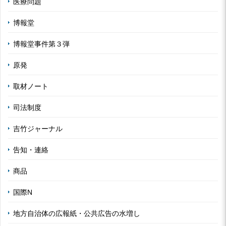
医療問題
博報堂
博報堂事件第３弾
原発
取材ノート
司法制度
吉竹ジャーナル
告知・連絡
商品
国際N
地方自治体の広報紙・公共広告の水増し