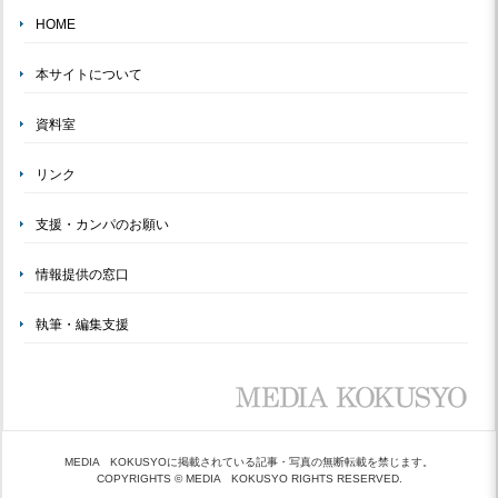
HOME
本サイトについて
資料室
リンク
支援・カンパのお願い
情報提供の窓口
執筆・編集支援
MEDIA KOKUSYOに掲載されている記事・写真の無断転載を禁じます。
COPYRIGHTS © MEDIA KOKUSYO RIGHTS RESERVED.