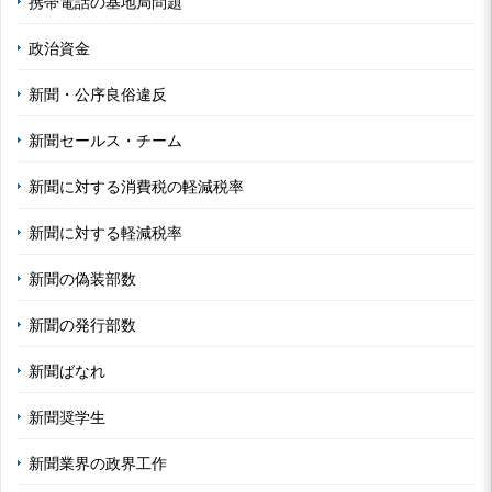
携帯電話の基地局問題
政治資金
新聞・公序良俗違反
新聞セールス・チーム
新聞に対する消費税の軽減税率
新聞に対する軽減税率
新聞の偽装部数
新聞の発行部数
新聞ばなれ
新聞奨学生
新聞業界の政界工作