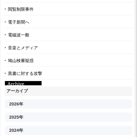
閲覧制限事件
電子新聞へ
電磁波一般
音楽とメディア
鳩山検審疑惑
黒書に対する攻撃
アーカイブ
2026年
2025年
2024年