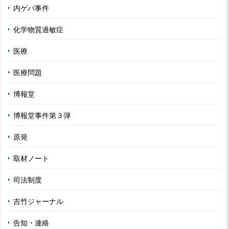
内ゲバ事件
化学物質過敏症
医療
医療問題
博報堂
博報堂事件第３弾
原発
取材ノート
司法制度
吉竹ジャーナル
告知・連絡