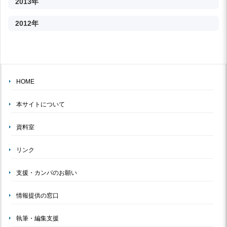
2013年
2012年
HOME
本サイトについて
資料室
リンク
支援・カンパのお願い
情報提供の窓口
執筆・編集支援