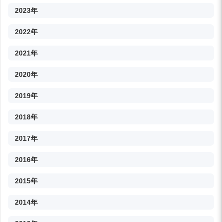
2023年
2022年
2021年
2020年
2019年
2018年
2017年
2016年
2015年
2014年