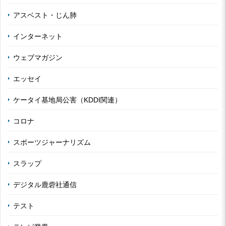
アスベスト・じん肺
インターネット
ウェブマガジン
エッセイ
ケータイ基地局公害（KDDI関連）
コロナ
スポーツジャーナリズム
スラップ
デジタル鹿砦社通信
テスト