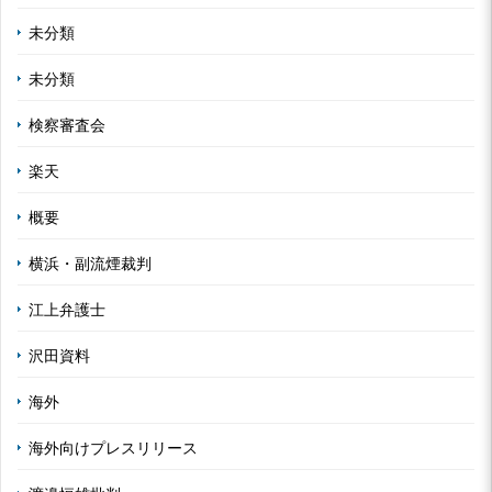
未分類
未分類
検察審査会
楽天
概要
横浜・副流煙裁判
江上弁護士
沢田資料
海外
海外向けプレスリリース