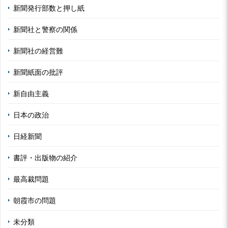
新聞発行部数と押し紙
新聞社と警察の関係
新聞社の経営難
新聞紙面の批評
新自由主義
日本の政治
日経新聞
書評・出版物の紹介
最高裁問題
朝霞市の問題
未分類