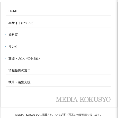
HOME
本サイトについて
資料室
リンク
支援・カンパのお願い
情報提供の窓口
執筆・編集支援
MEDIA KOKUSYOに掲載されている記事・写真の無断転載を禁じます。