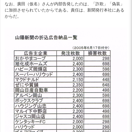
なお、廣田（仮名）さんが内部告発したのは、「詐欺」「偽装」
に加担させられていたからである。責任は、新聞発行本社にある
からだ。