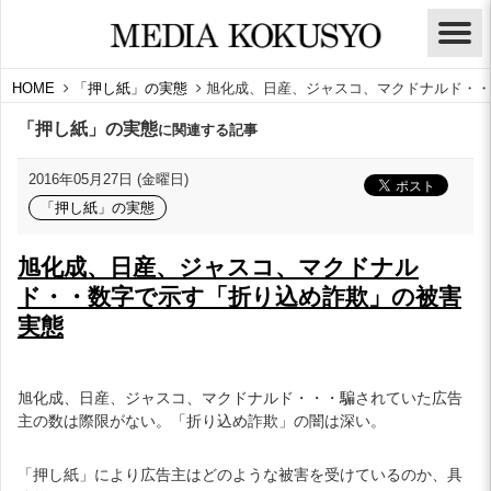
HOME
「押し紙」の実態
旭化成、日産、ジャスコ、マクドナルド・・
「押し紙」の実態
に関連する記事
2016年05月27日 (金曜日)
「押し紙」の実態
旭化成、日産、ジャスコ、マクドナル
ド・・数字で示す「折り込め詐欺」の被害
実態
旭化成、日産、ジャスコ、マクドナルド・・・騙されていた広告
主の数は際限がない。「折り込め詐欺」の闇は深い。
「押し紙」により広告主はどのような被害を受けているのか、具