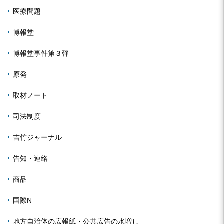
医療問題
博報堂
博報堂事件第３弾
原発
取材ノート
司法制度
吉竹ジャーナル
告知・連絡
商品
国際N
地方自治体の広報紙・公共広告の水増し