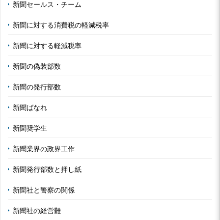
新聞セールス・チーム
新聞に対する消費税の軽減税率
新聞に対する軽減税率
新聞の偽装部数
新聞の発行部数
新聞ばなれ
新聞奨学生
新聞業界の政界工作
新聞発行部数と押し紙
新聞社と警察の関係
新聞社の経営難