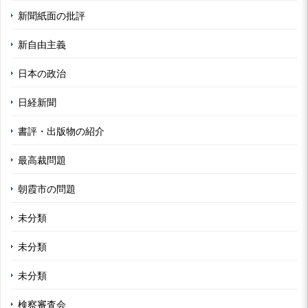
新聞紙面の批評
新自由主義
日本の政治
日経新聞
書評・出版物の紹介
最高裁問題
朝霞市の問題
未分類
未分類
未分類
検察審査会