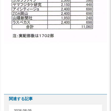
関連する記事
2026.08.05