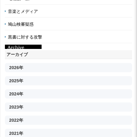
音楽とメディア
鳩山検審疑惑
黒書に対する攻撃
アーカイブ
2026年
2025年
2024年
2023年
2022年
2021年