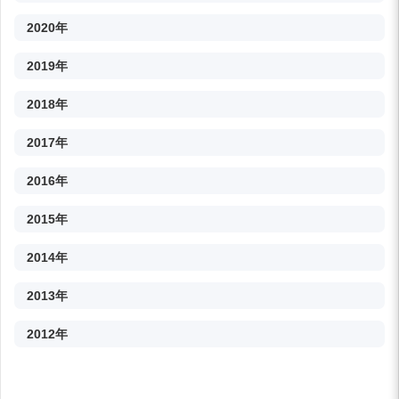
2020年
2019年
2018年
2017年
2016年
2015年
2014年
2013年
2012年