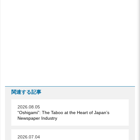
関連する記事
2026.08.05
“Oshigami”: The Taboo at the Heart of Japan’s
Newspaper Industry
2026.07.04