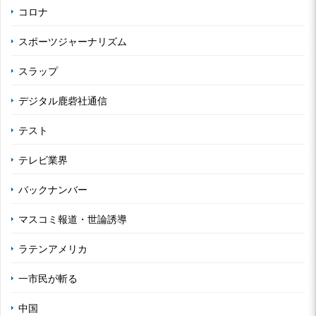
コロナ
スポーツジャーナリズム
スラップ
デジタル鹿砦社通信
テスト
テレビ業界
バックナンバー
マスコミ報道・世論誘導
ラテンアメリカ
一市民が斬る
中国