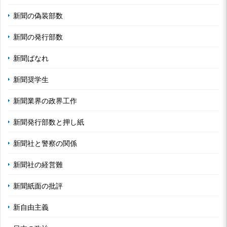
新聞の偽装部数
新聞の発行部数
新聞ばなれ
新聞奨学生
新聞業界の政界工作
新聞発行部数と押し紙
新聞社と警察の関係
新聞社の経営難
新聞紙面の批評
新自由主義