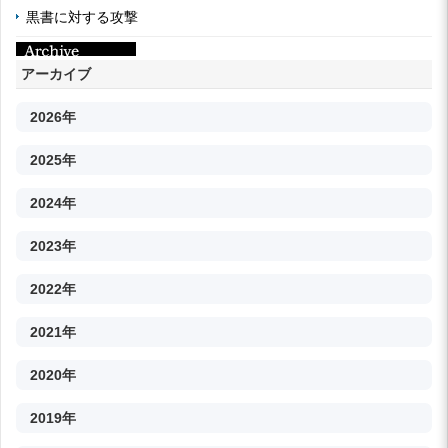
黒書に対する攻撃
アーカイブ
2026年
2025年
2024年
2023年
2022年
2021年
2020年
2019年