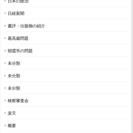
日本の政治
日経新聞
書評・出版物の紹介
最高裁問題
朝霞市の問題
未分類
未分類
未分類
検察審査会
楽天
概要