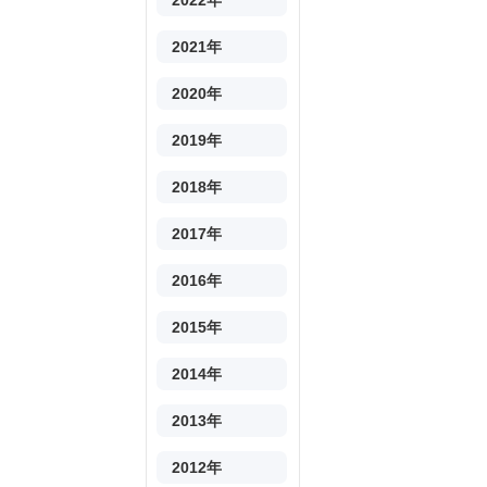
2022年
2021年
2020年
2019年
2018年
2017年
2016年
2015年
2014年
2013年
2012年