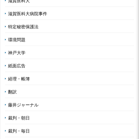
滋賀医科大
滋賀医科大病院事件
特定秘密保護法
環境問題
神戸大学
紙面広告
経理・帳簿
翻訳
藤井ジャーナル
裁判・朝日
裁判・毎日