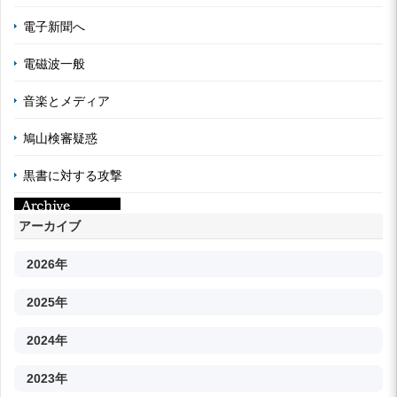
電子新聞へ
電磁波一般
音楽とメディア
鳩山検審疑惑
黒書に対する攻撃
アーカイブ
2026年
2025年
2024年
2023年