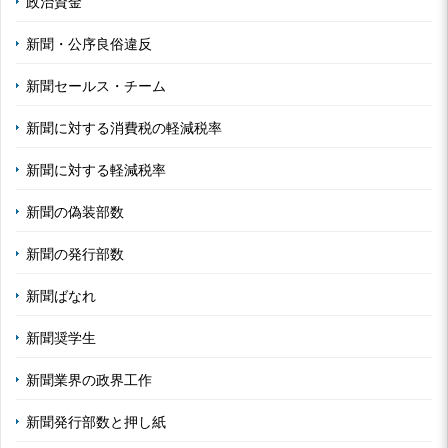
政治資金
新聞・公序良俗違反
新聞セールス・チーム
新聞に対する消費税の軽減税率
新聞に対する軽減税率
新聞の偽装部数
新聞の発行部数
新聞ばなれ
新聞奨学生
新聞業界の政界工作
新聞発行部数と押し紙