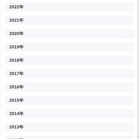
2022年
2021年
2020年
2019年
2018年
2017年
2016年
2015年
2014年
2013年