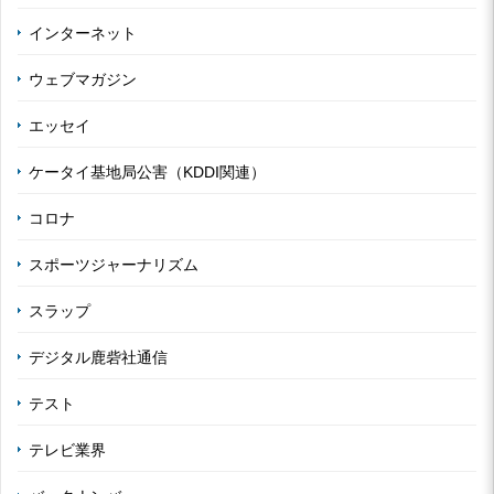
インターネット
ウェブマガジン
エッセイ
ケータイ基地局公害（KDDI関連）
コロナ
スポーツジャーナリズム
スラップ
デジタル鹿砦社通信
テスト
テレビ業界