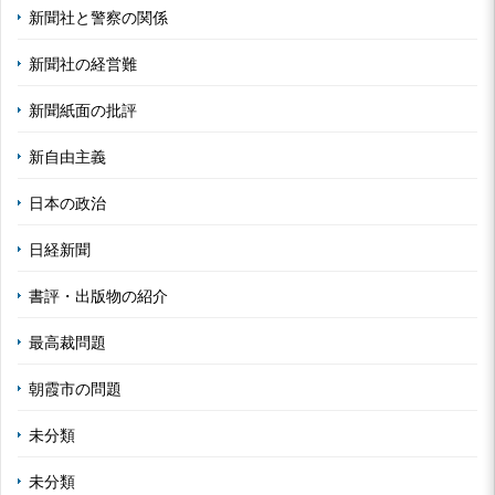
新聞社と警察の関係
新聞社の経営難
新聞紙面の批評
新自由主義
日本の政治
日経新聞
書評・出版物の紹介
最高裁問題
朝霞市の問題
未分類
未分類