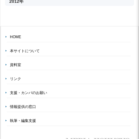
2012年
HOME
本サイトについて
資料室
リンク
支援・カンパのお願い
情報提供の窓口
執筆・編集支援