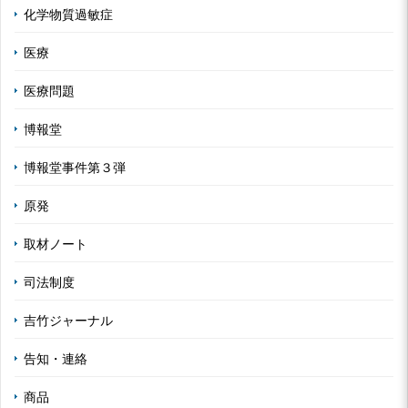
化学物質過敏症
医療
医療問題
博報堂
博報堂事件第３弾
原発
取材ノート
司法制度
吉竹ジャーナル
告知・連絡
商品