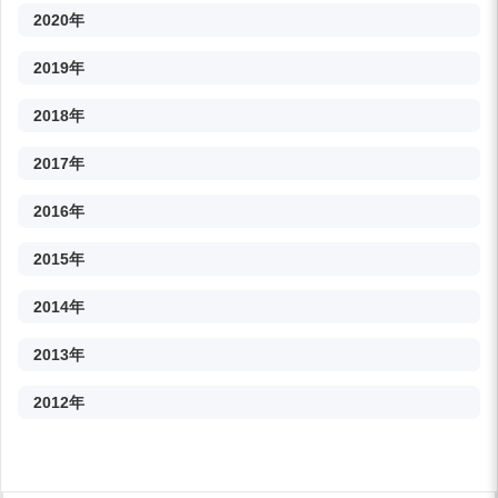
2020年
2019年
2018年
2017年
2016年
2015年
2014年
2013年
2012年