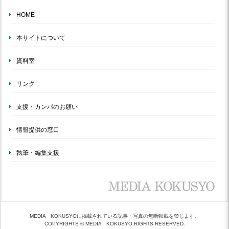
HOME
本サイトについて
資料室
リンク
支援・カンパのお願い
情報提供の窓口
執筆・編集支援
MEDIA KOKUSYOに掲載されている記事・写真の無断転載を禁じます。
COPYRIGHTS © MEDIA KOKUSYO RIGHTS RESERVED.