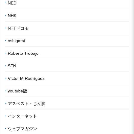
NED
NHK
NTTドコモ
oshigami
Roberto Trobajo
SFN
Víctor M Rodríguez
youtube版
アスベスト・じん肺
インターネット
ウェブマガジン