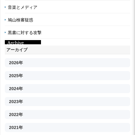
音楽とメディア
鳩山検審疑惑
黒書に対する攻撃
アーカイブ
2026年
2025年
2024年
2023年
2022年
2021年