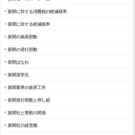
新聞に対する消費税の軽減税率
新聞に対する軽減税率
新聞の偽装部数
新聞の発行部数
新聞ばなれ
新聞奨学生
新聞業界の政界工作
新聞発行部数と押し紙
新聞社と警察の関係
新聞社の経営難