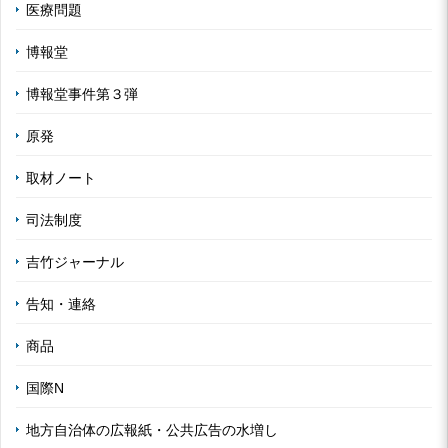
医療問題
博報堂
博報堂事件第３弾
原発
取材ノート
司法制度
吉竹ジャーナル
告知・連絡
商品
国際N
地方自治体の広報紙・公共広告の水増し