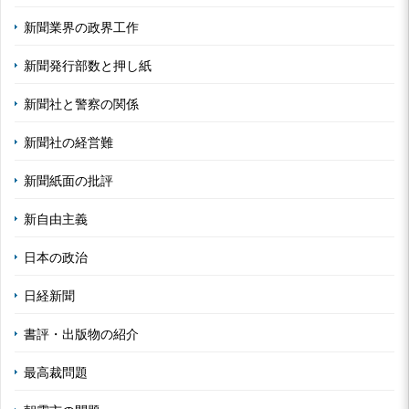
新聞業界の政界工作
新聞発行部数と押し紙
新聞社と警察の関係
新聞社の経営難
新聞紙面の批評
新自由主義
日本の政治
日経新聞
書評・出版物の紹介
最高裁問題