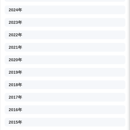
2024年
2023年
2022年
2021年
2020年
2019年
2018年
2017年
2016年
2015年