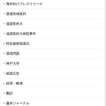
海外向けプレスリリース
渡邉恒雄批判
滋賀医科大
滋賀医科大病院事件
特定秘密保護法
環境問題
神戸大学
紙面広告
経理・帳簿
翻訳
藤井ジャーナル