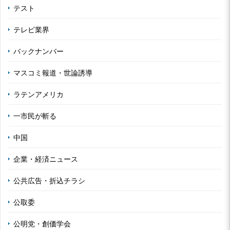
テスト
テレビ業界
バックナンバー
マスコミ報道・世論誘導
ラテンアメリカ
一市民が斬る
中国
企業・経済ニュース
公共広告・折込チラシ
公取委
公明党・創価学会