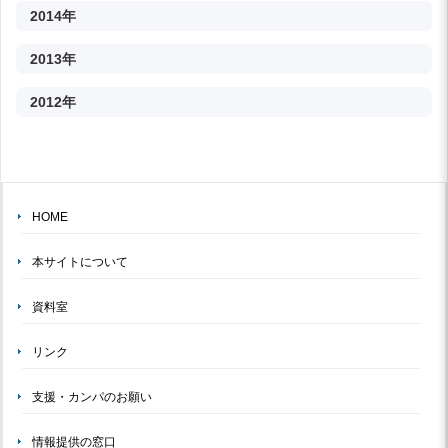
2014年
2013年
2012年
HOME
本サイトについて
資料室
リンク
支援・カンパのお願い
情報提供の窓口