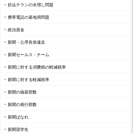
折込チラシの水増し問題
携帯電話の基地局問題
政治資金
新聞・公序良俗違反
新聞セールス・チーム
新聞に対する消費税の軽減税率
新聞に対する軽減税率
新聞の偽装部数
新聞の発行部数
新聞ばなれ
新聞奨学生