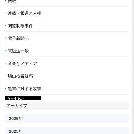
転載
連載・報道と人権
閲覧制限事件
電子新聞へ
電磁波一般
音楽とメディア
鳩山検審疑惑
黒書に対する攻撃
アーカイブ
2026年
2025年