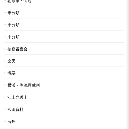
朝霞市の問題
未分類
未分類
未分類
検察審査会
楽天
概要
横浜・副流煙裁判
江上弁護士
沢田資料
海外