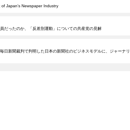
t of Japan’s Newspaper Industry
員だったのか、「反差別運動」についての共産党の見解
毎日新聞裁判で判明した日本の新聞社のビジネスモデルに、ジャーナリ