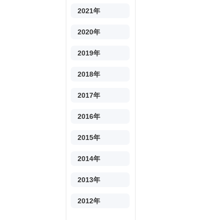
2021年
2020年
2019年
2018年
2017年
2016年
2015年
2014年
2013年
2012年