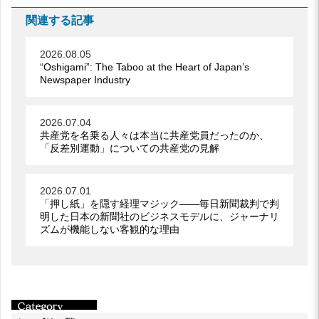
関連する記事
2026.08.05
“Oshigami”: The Taboo at the Heart of Japan’s
Newspaper Industry
2026.07.04
共産党を名乗る人々は本当に共産党員だったのか、
「反差別運動」についての共産党の見解
2026.07.01
「押し紙」を隠す経理マジック――毎日新聞裁判で判
明した日本の新聞社のビジネスモデルに、ジャーナリ
ズムが機能しない客観的な理由