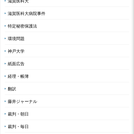
滋賀医科大
滋賀医科大病院事件
特定秘密保護法
環境問題
神戸大学
紙面広告
経理・帳簿
翻訳
藤井ジャーナル
裁判・朝日
裁判・毎日