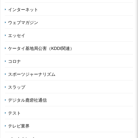
インターネット
ウェブマガジン
エッセイ
ケータイ基地局公害（KDDI関連）
コロナ
スポーツジャーナリズム
スラップ
デジタル鹿砦社通信
テスト
テレビ業界