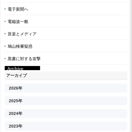
電子新聞へ
電磁波一般
音楽とメディア
鳩山検審疑惑
黒書に対する攻撃
アーカイブ
2026年
2025年
2024年
2023年