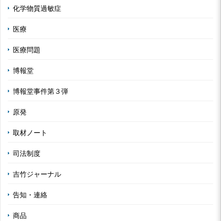
化学物質過敏症
医療
医療問題
博報堂
博報堂事件第３弾
原発
取材ノート
司法制度
吉竹ジャーナル
告知・連絡
商品