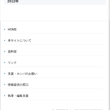
2012年
HOME
本サイトについて
資料室
リンク
支援・カンパのお願い
情報提供の窓口
執筆・編集支援