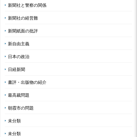
新聞社と警察の関係
新聞社の経営難
新聞紙面の批評
新自由主義
日本の政治
日経新聞
書評・出版物の紹介
最高裁問題
朝霞市の問題
未分類
未分類