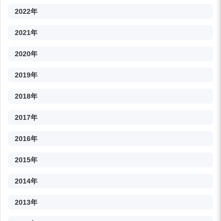
2022年
2021年
2020年
2019年
2018年
2017年
2016年
2015年
2014年
2013年