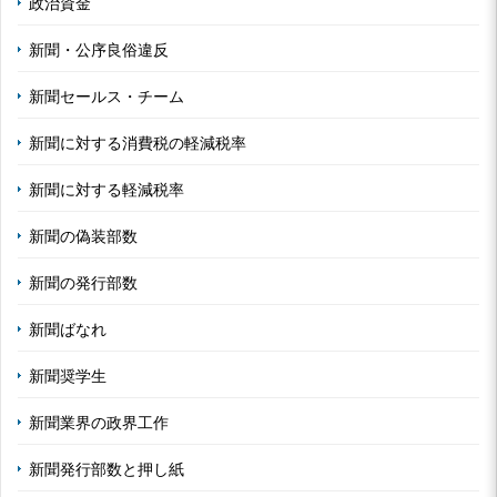
政治資金
新聞・公序良俗違反
新聞セールス・チーム
新聞に対する消費税の軽減税率
新聞に対する軽減税率
新聞の偽装部数
新聞の発行部数
新聞ばなれ
新聞奨学生
新聞業界の政界工作
新聞発行部数と押し紙