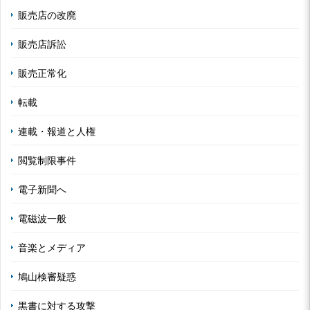
販売店の改廃
販売店訴訟
販売正常化
転載
連載・報道と人権
閲覧制限事件
電子新聞へ
電磁波一般
音楽とメディア
鳩山検審疑惑
黒書に対する攻撃