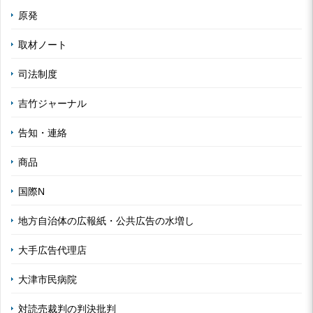
原発
取材ノート
司法制度
吉竹ジャーナル
告知・連絡
商品
国際N
地方自治体の広報紙・公共広告の水増し
大手広告代理店
大津市民病院
対読売裁判の判決批判