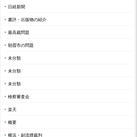
日経新聞
書評・出版物の紹介
最高裁問題
朝霞市の問題
未分類
未分類
未分類
検察審査会
楽天
概要
横浜・副流煙裁判