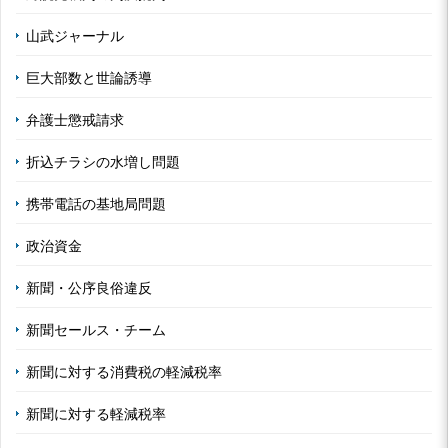
山武ジャーナル
巨大部数と世論誘導
弁護士懲戒請求
折込チラシの水増し問題
携帯電話の基地局問題
政治資金
新聞・公序良俗違反
新聞セールス・チーム
新聞に対する消費税の軽減税率
新聞に対する軽減税率