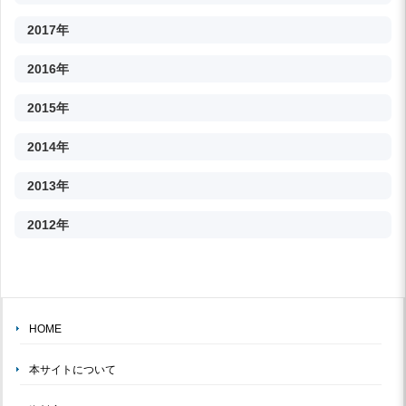
2017年
2016年
2015年
2014年
2013年
2012年
HOME
本サイトについて