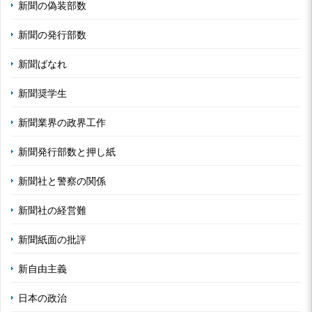
新聞の偽装部数
新聞の発行部数
新聞ばなれ
新聞奨学生
新聞業界の政界工作
新聞発行部数と押し紙
新聞社と警察の関係
新聞社の経営難
新聞紙面の批評
新自由主義
日本の政治