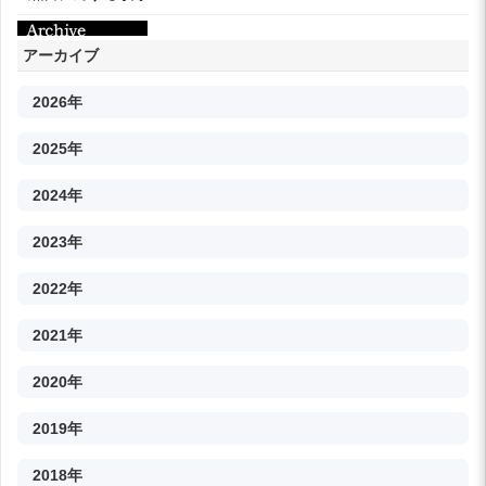
アーカイブ
2026年
2025年
2024年
2023年
2022年
2021年
2020年
2019年
2018年