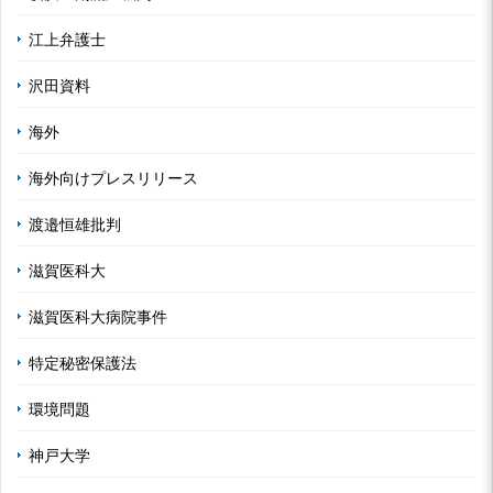
江上弁護士
沢田資料
海外
海外向けプレスリリース
渡邉恒雄批判
滋賀医科大
滋賀医科大病院事件
特定秘密保護法
環境問題
神戸大学