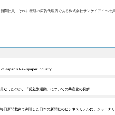
経新聞社員、それに産経の広告代理店である株式会社サンケイアイの社
。
t of Japan’s Newspaper Industry
員だったのか、「反差別運動」についての共産党の見解
毎日新聞裁判で判明した日本の新聞社のビジネスモデルに、ジャーナリ