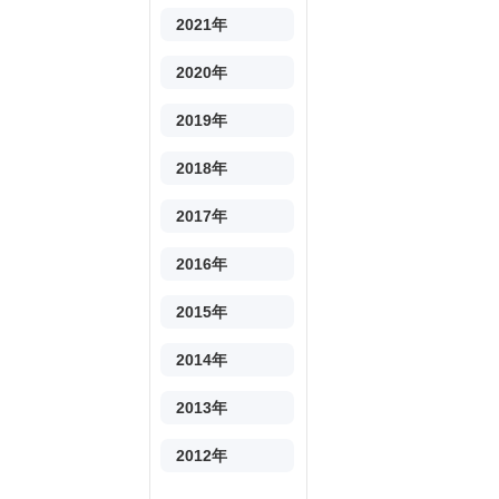
2021年
2020年
2019年
2018年
2017年
2016年
2015年
2014年
2013年
2012年