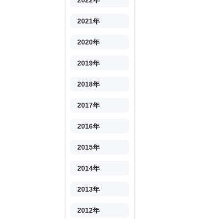
2022年
2021年
2020年
2019年
2018年
2017年
2016年
2015年
2014年
2013年
2012年