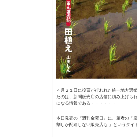
４月２１日に投票が行われた統一地方選
たのは、新聞販売店の店舗に積み上げら
になる情報である・・・・・・
本日発売の『週刊金曜日』に、筆者の「
割しか配達しない販売店も 」というタイ