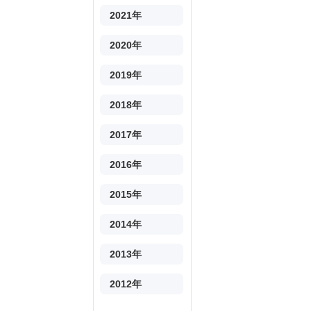
2021年
2020年
2019年
2018年
2017年
2016年
2015年
2014年
2013年
2012年