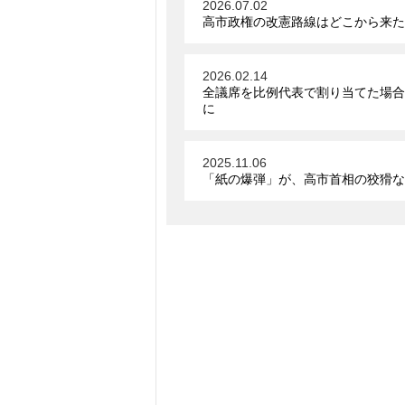
2026.07.02
高市政権の改憲路線はどこから来た
2026.02.14
全議席を比例代表で割り当てた場合、
に
2025.11.06
「紙の爆弾」が、高市首相の狡猾な資