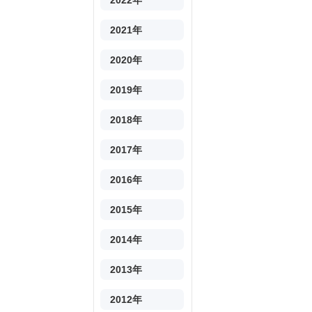
2022年
2021年
2020年
2019年
2018年
2017年
2016年
2015年
2014年
2013年
2012年