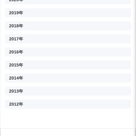
2019年
2018年
2017年
2016年
2015年
2014年
2013年
2012年