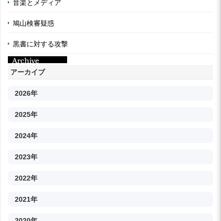
音楽とメディア
鳩山検審疑惑
黒書に対する攻撃
アーカイブ
2026年
2025年
2024年
2023年
2022年
2021年
2020年