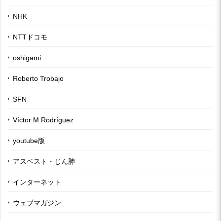
NHK
NTTドコモ
oshigami
Roberto Trobajo
SFN
Víctor M Rodríguez
youtube版
アスベスト・じん肺
インターネット
ウェブマガジン