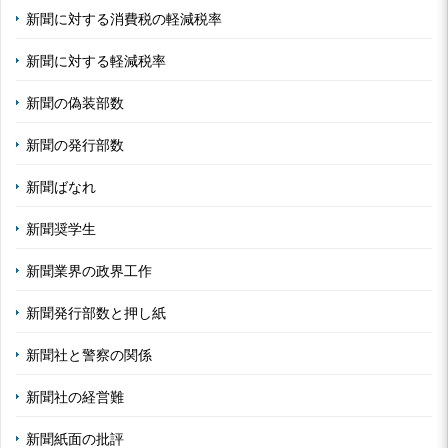
新聞に対する消費税の軽減税率
新聞に対する軽減税率
新聞の偽装部数
新聞の発行部数
新聞ばなれ
新聞奨学生
新聞業界の政界工作
新聞発行部数と押し紙
新聞社と警察の関係
新聞社の経営難
新聞紙面の批評