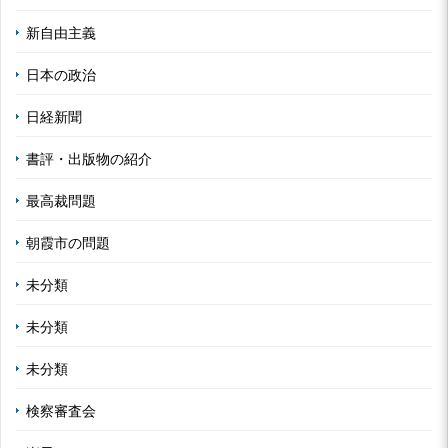
新自由主義
日本の政治
日経新聞
書評・出版物の紹介
最高裁問題
朝霞市の問題
未分類
未分類
未分類
検察審査会