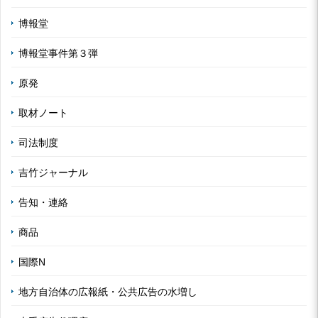
博報堂
博報堂事件第３弾
原発
取材ノート
司法制度
吉竹ジャーナル
告知・連絡
商品
国際N
地方自治体の広報紙・公共広告の水増し