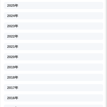
2025年
2024年
2023年
2022年
2021年
2020年
2019年
2018年
2017年
2016年