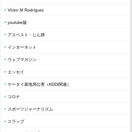
Víctor M Rodríguez
youtube版
アスベスト・じん肺
インターネット
ウェブマガジン
エッセイ
ケータイ基地局公害（KDDI関連）
コロナ
スポーツジャーナリズム
スラップ