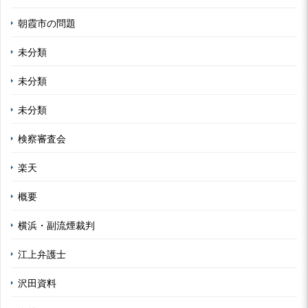
朝霞市の問題
未分類
未分類
未分類
検察審査会
楽天
概要
横浜・副流煙裁判
江上弁護士
沢田資料