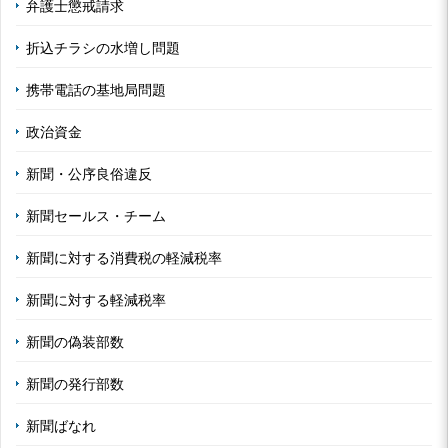
弁護士懲戒請求
折込チラシの水増し問題
携帯電話の基地局問題
政治資金
新聞・公序良俗違反
新聞セールス・チーム
新聞に対する消費税の軽減税率
新聞に対する軽減税率
新聞の偽装部数
新聞の発行部数
新聞ばなれ