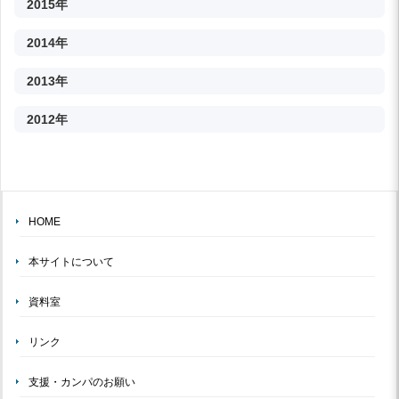
2015年
2014年
2013年
2012年
HOME
本サイトについて
資料室
リンク
支援・カンパのお願い