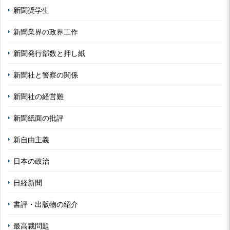
新聞奨学生
新聞業界の政界工作
新聞発行部数と押し紙
新聞社と警察の関係
新聞社の経営難
新聞紙面の批評
新自由主義
日本の政治
日経新聞
書評・出版物の紹介
最高裁問題