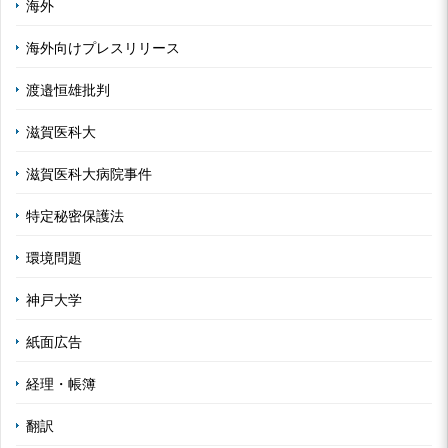
海外
海外向けプレスリリース
渡邉恒雄批判
滋賀医科大
滋賀医科大病院事件
特定秘密保護法
環境問題
神戸大学
紙面広告
経理・帳簿
翻訳