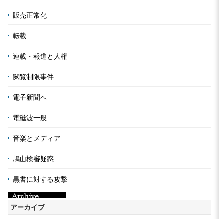
販売正常化
転載
連載・報道と人権
閲覧制限事件
電子新聞へ
電磁波一般
音楽とメディア
鳩山検審疑惑
黒書に対する攻撃
アーカイブ