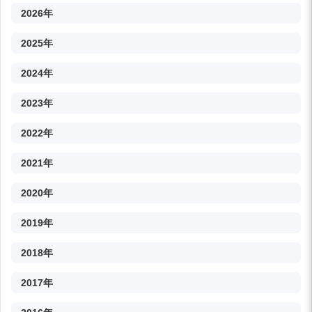
2026年
2025年
2024年
2023年
2022年
2021年
2020年
2019年
2018年
2017年