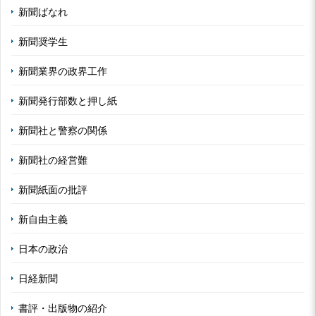
新聞ばなれ
新聞奨学生
新聞業界の政界工作
新聞発行部数と押し紙
新聞社と警察の関係
新聞社の経営難
新聞紙面の批評
新自由主義
日本の政治
日経新聞
書評・出版物の紹介