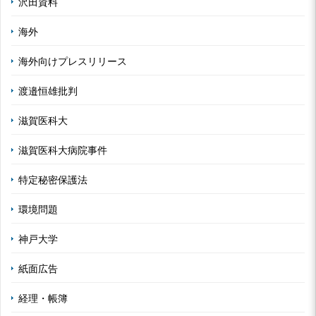
沢田資料
海外
海外向けプレスリリース
渡邉恒雄批判
滋賀医科大
滋賀医科大病院事件
特定秘密保護法
環境問題
神戸大学
紙面広告
経理・帳簿