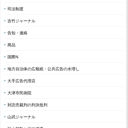
司法制度
吉竹ジャーナル
告知・連絡
商品
国際N
地方自治体の広報紙・公共広告の水増し
大手広告代理店
大津市民病院
対読売裁判の判決批判
山武ジャーナル