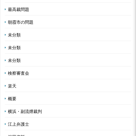
最高裁問題
朝霞市の問題
未分類
未分類
未分類
検察審査会
楽天
概要
横浜・副流煙裁判
江上弁護士