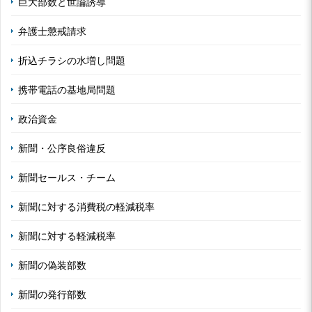
巨大部数と世論誘導
弁護士懲戒請求
折込チラシの水増し問題
携帯電話の基地局問題
政治資金
新聞・公序良俗違反
新聞セールス・チーム
新聞に対する消費税の軽減税率
新聞に対する軽減税率
新聞の偽装部数
新聞の発行部数