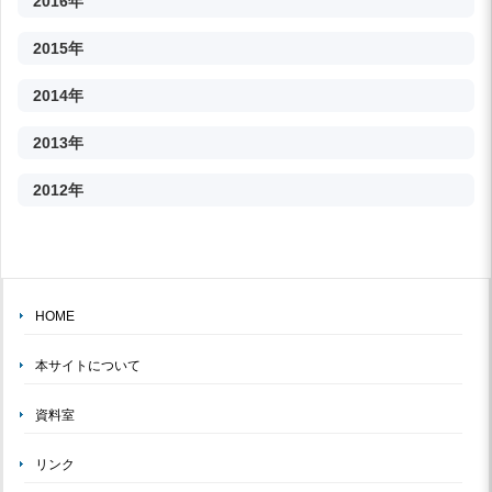
2016年
2015年
2014年
2013年
2012年
HOME
本サイトについて
資料室
リンク