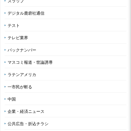
スラップ
デジタル鹿砦社通信
テスト
テレビ業界
バックナンバー
マスコミ報道・世論誘導
ラテンアメリカ
一市民が斬る
中国
企業・経済ニュース
公共広告・折込チラシ