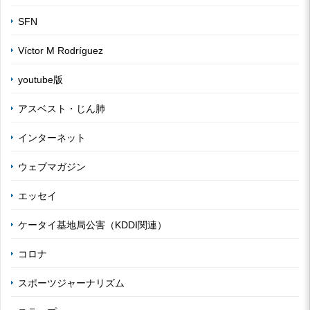
SFN
Víctor M Rodríguez
youtube版
アスベスト・じん肺
インターネット
ウェブマガジン
エッセイ
ケータイ基地局公害（KDDI関連）
コロナ
スポーツジャーナリズム