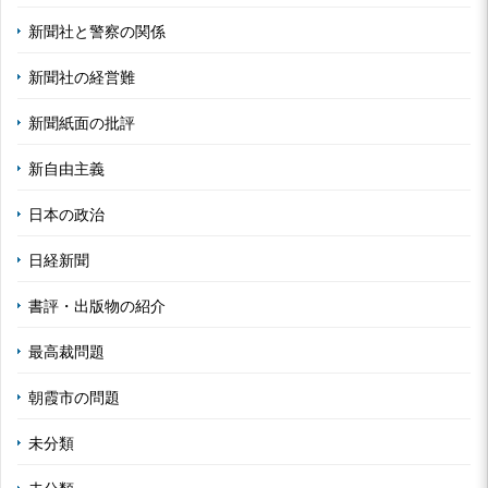
新聞社と警察の関係
新聞社の経営難
新聞紙面の批評
新自由主義
日本の政治
日経新聞
書評・出版物の紹介
最高裁問題
朝霞市の問題
未分類