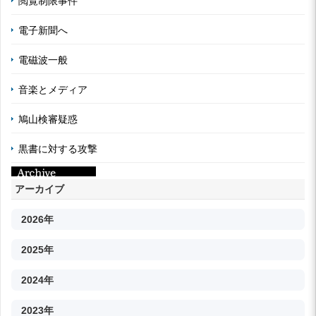
閲覧制限事件
電子新聞へ
電磁波一般
音楽とメディア
鳩山検審疑惑
黒書に対する攻撃
アーカイブ
2026年
2025年
2024年
2023年