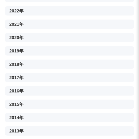
2022年
2021年
2020年
2019年
2018年
2017年
2016年
2015年
2014年
2013年