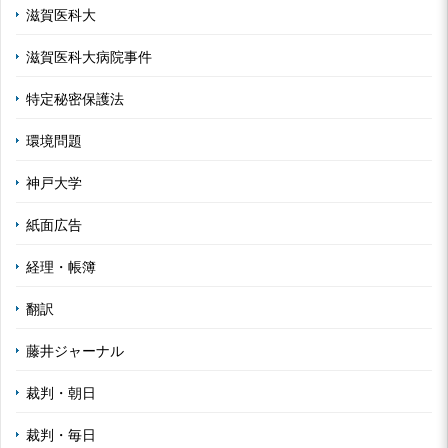
滋賀医科大
滋賀医科大病院事件
特定秘密保護法
環境問題
神戸大学
紙面広告
経理・帳簿
翻訳
藤井ジャーナル
裁判・朝日
裁判・毎日