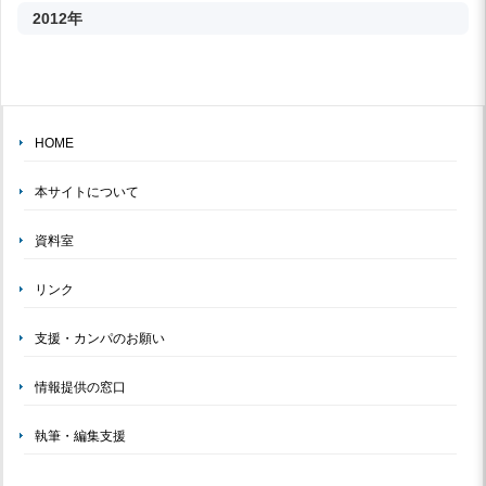
2012年
HOME
本サイトについて
資料室
リンク
支援・カンパのお願い
情報提供の窓口
執筆・編集支援