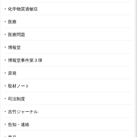
化学物質過敏症
医療
医療問題
博報堂
博報堂事件第３弾
原発
取材ノート
司法制度
吉竹ジャーナル
告知・連絡