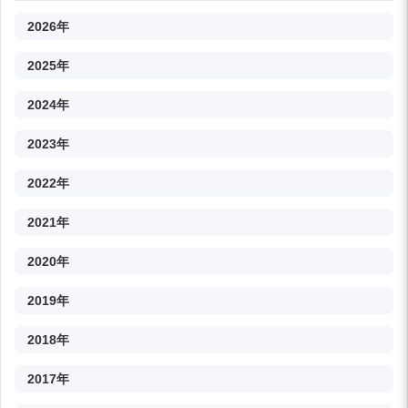
2026年
2025年
2024年
2023年
2022年
2021年
2020年
2019年
2018年
2017年