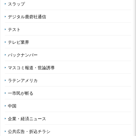
スラップ
デジタル鹿砦社通信
テスト
テレビ業界
バックナンバー
マスコミ報道・世論誘導
ラテンアメリカ
一市民が斬る
中国
企業・経済ニュース
公共広告・折込チラシ