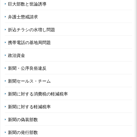
巨大部数と世論誘導
弁護士懲戒請求
折込チラシの水増し問題
携帯電話の基地局問題
政治資金
新聞・公序良俗違反
新聞セールス・チーム
新聞に対する消費税の軽減税率
新聞に対する軽減税率
新聞の偽装部数
新聞の発行部数