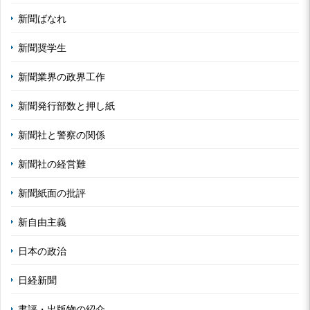
新聞ばなれ
新聞奨学生
新聞業界の政界工作
新聞発行部数と押し紙
新聞社と警察の関係
新聞社の経営難
新聞紙面の批評
新自由主義
日本の政治
日経新聞
書評・出版物の紹介