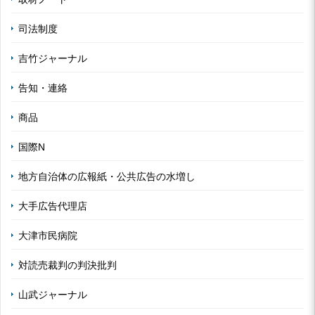
司法制度
吉竹ジャーナル
告知・連絡
商品
国際N
地方自治体の広報紙・公共広告の水増し
大手広告代理店
大津市民病院
対読売裁判の判決批判
山武ジャーナル