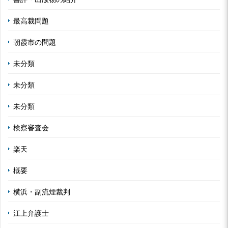
最高裁問題
朝霞市の問題
未分類
未分類
未分類
検察審査会
楽天
概要
横浜・副流煙裁判
江上弁護士