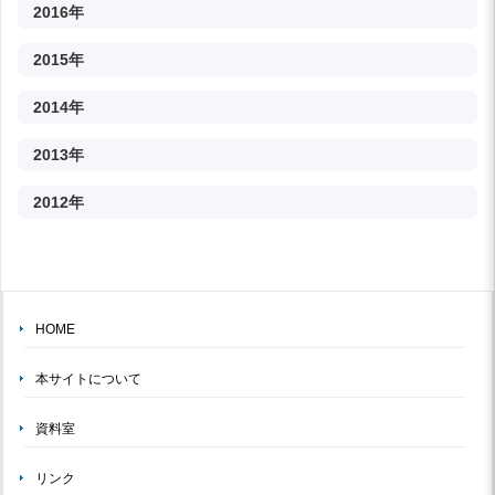
2016年
2015年
2014年
2013年
2012年
HOME
本サイトについて
資料室
リンク