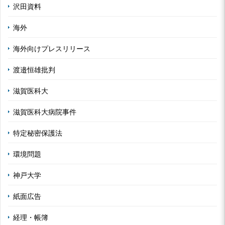
沢田資料
海外
海外向けプレスリリース
渡邉恒雄批判
滋賀医科大
滋賀医科大病院事件
特定秘密保護法
環境問題
神戸大学
紙面広告
経理・帳簿