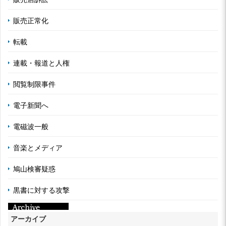
販売正常化
転載
連載・報道と人権
閲覧制限事件
電子新聞へ
電磁波一般
音楽とメディア
鳩山検審疑惑
黒書に対する攻撃
アーカイブ