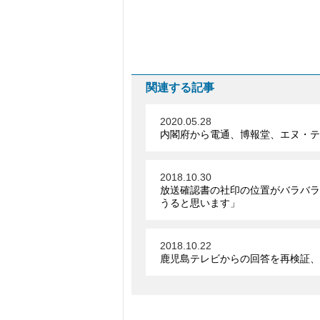
関連する記事
2020.05.28
内閣府から電通、博報堂、エヌ・テ
2018.10.30
放送確認書の社印の位置がバラバラ
うると思います」
2018.10.22
鹿児島テレビからの回答を再検証、