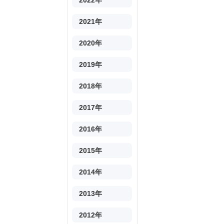
2022年
2021年
2020年
2019年
2018年
2017年
2016年
2015年
2014年
2013年
2012年