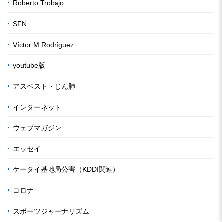
Roberto Trobajo
SFN
Víctor M Rodríguez
youtube版
アスベスト・じん肺
インターネット
ウェブマガジン
エッセイ
ケータイ基地局公害（KDDI関連）
コロナ
スポーツジャーナリズム