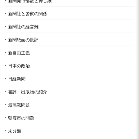
新聞発行部数と押し紙
新聞社と警察の関係
新聞社の経営難
新聞紙面の批評
新自由主義
日本の政治
日経新聞
書評・出版物の紹介
最高裁問題
朝霞市の問題
未分類