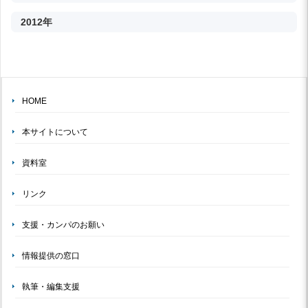
2012年
HOME
本サイトについて
資料室
リンク
支援・カンパのお願い
情報提供の窓口
執筆・編集支援