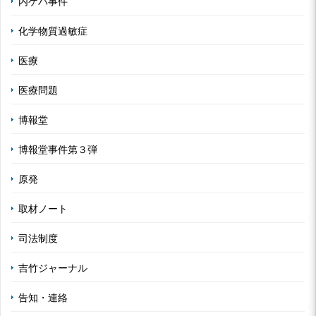
内ゲバ事件
化学物質過敏症
医療
医療問題
博報堂
博報堂事件第３弾
原発
取材ノート
司法制度
吉竹ジャーナル
告知・連絡