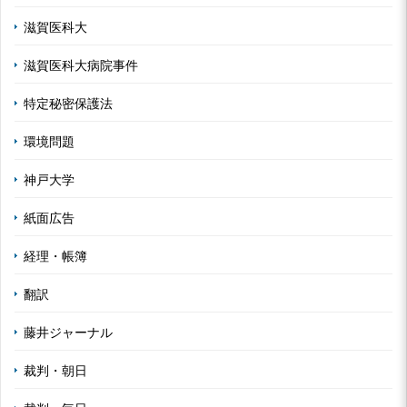
滋賀医科大
滋賀医科大病院事件
特定秘密保護法
環境問題
神戸大学
紙面広告
経理・帳簿
翻訳
藤井ジャーナル
裁判・朝日