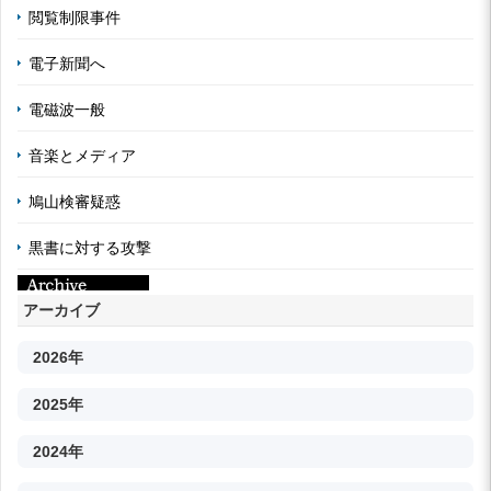
閲覧制限事件
電子新聞へ
電磁波一般
音楽とメディア
鳩山検審疑惑
黒書に対する攻撃
アーカイブ
2026年
2025年
2024年