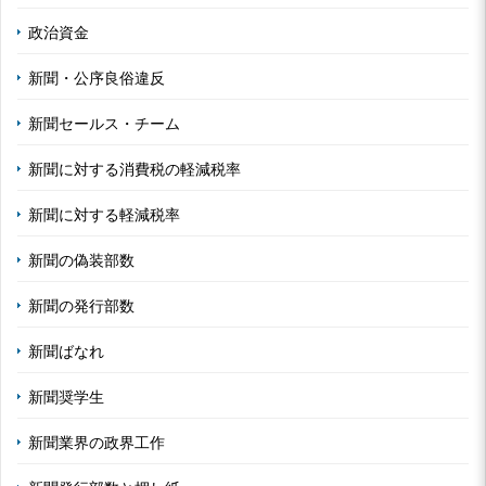
政治資金
新聞・公序良俗違反
新聞セールス・チーム
新聞に対する消費税の軽減税率
新聞に対する軽減税率
新聞の偽装部数
新聞の発行部数
新聞ばなれ
新聞奨学生
新聞業界の政界工作