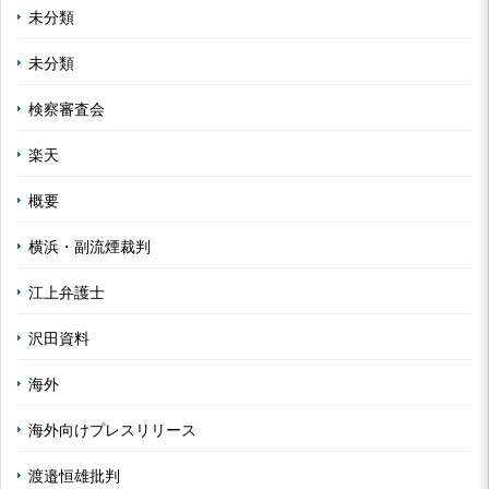
未分類
未分類
検察審査会
楽天
概要
横浜・副流煙裁判
江上弁護士
沢田資料
海外
海外向けプレスリリース
渡邉恒雄批判