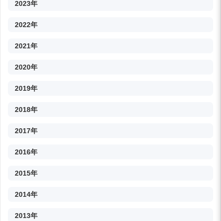
2023年
2022年
2021年
2020年
2019年
2018年
2017年
2016年
2015年
2014年
2013年