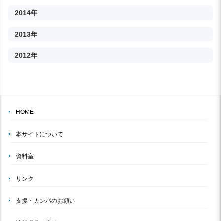
2014年
2013年
2012年
HOME
本サイトについて
資料室
リンク
支援・カンパのお願い