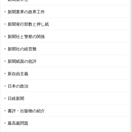
新聞業界の政界工作
新聞発行部数と押し紙
新聞社と警察の関係
新聞社の経営難
新聞紙面の批評
新自由主義
日本の政治
日経新聞
書評・出版物の紹介
最高裁問題