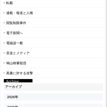
転載
連載・報道と人権
閲覧制限事件
電子新聞へ
電磁波一般
音楽とメディア
鳩山検審疑惑
黒書に対する攻撃
アーカイブ
2026年