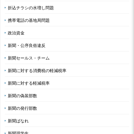
折込チラシの水増し問題
携帯電話の基地局問題
政治資金
新聞・公序良俗違反
新聞セールス・チーム
新聞に対する消費税の軽減税率
新聞に対する軽減税率
新聞の偽装部数
新聞の発行部数
新聞ばなれ
新聞奨学生