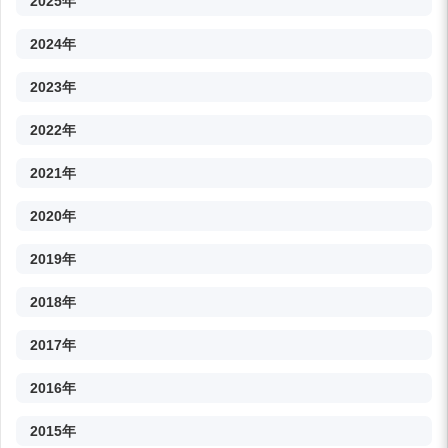
2025年
2024年
2023年
2022年
2021年
2020年
2019年
2018年
2017年
2016年
2015年