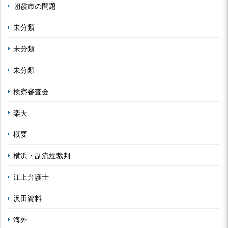
朝霞市の問題
未分類
未分類
未分類
検察審査会
楽天
概要
横浜・副流煙裁判
江上弁護士
沢田資料
海外