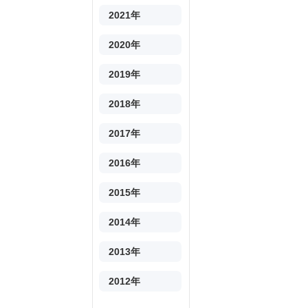
2021年
2020年
2019年
2018年
2017年
2016年
2015年
2014年
2013年
2012年