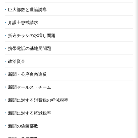
巨大部数と世論誘導
弁護士懲戒請求
折込チラシの水増し問題
携帯電話の基地局問題
政治資金
新聞・公序良俗違反
新聞セールス・チーム
新聞に対する消費税の軽減税率
新聞に対する軽減税率
新聞の偽装部数