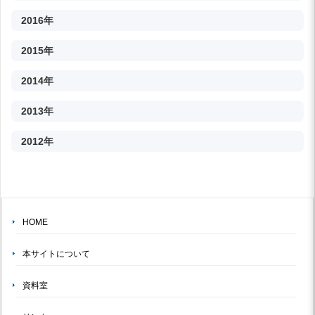
2016年
2015年
2014年
2013年
2012年
HOME
本サイトについて
資料室