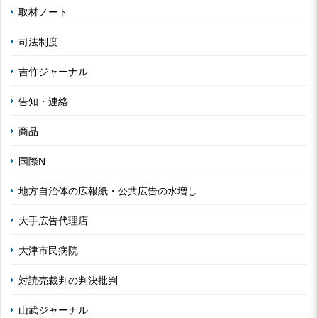
取材ノート
司法制度
吉竹ジャーナル
告知・連絡
商品
国際N
地方自治体の広報紙・公共広告の水増し
大手広告代理店
大津市民病院
対読売裁判の判決批判
山武ジャーナル