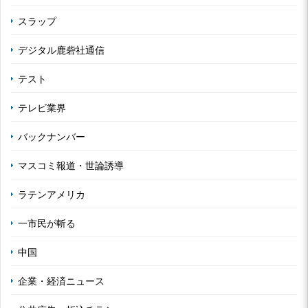
スラップ
デジタル鹿砦社通信
テスト
テレビ業界
バックナンバー
マスコミ報道・世論誘導
ラテンアメリカ
一市民が斬る
中国
企業・経済ニュース