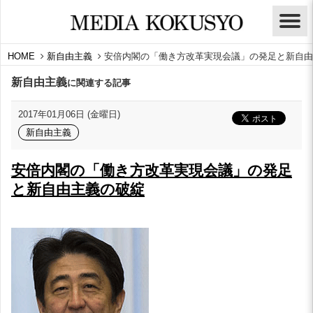
HOME
新自由主義
安倍内閣の「働き方改革実現会議」の発足と新自由
新自由主義
に関連する記事
2017年01月06日 (金曜日)
新自由主義
安倍内閣の「働き方改革実現会議」の発足
と新自由主義の破綻