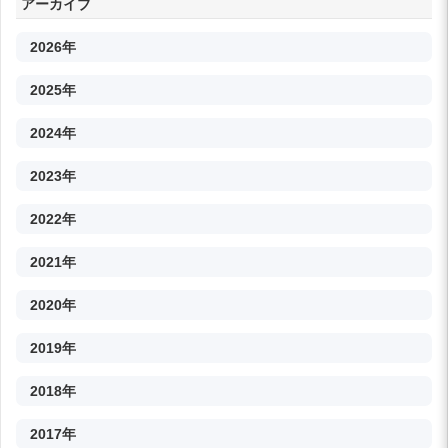
アーカイブ
2026年
2025年
2024年
2023年
2022年
2021年
2020年
2019年
2018年
2017年