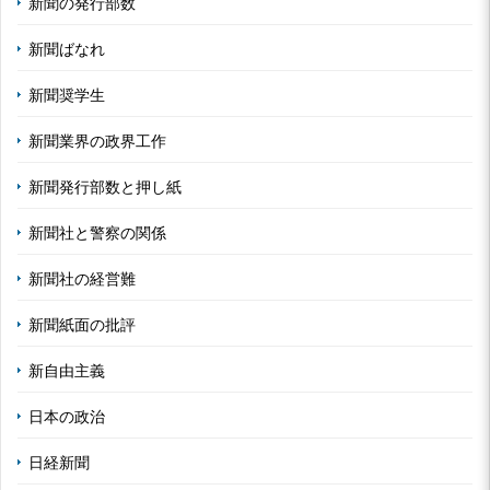
新聞の発行部数
新聞ばなれ
新聞奨学生
新聞業界の政界工作
新聞発行部数と押し紙
新聞社と警察の関係
新聞社の経営難
新聞紙面の批評
新自由主義
日本の政治
日経新聞