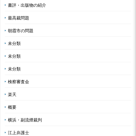
書評・出版物の紹介
最高裁問題
朝霞市の問題
未分類
未分類
未分類
検察審査会
楽天
概要
横浜・副流煙裁判
江上弁護士