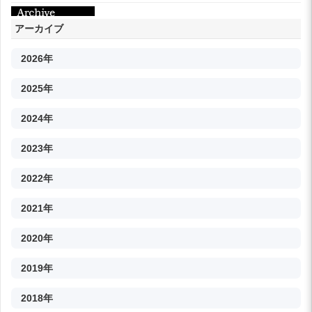
アーカイブ
2026年
2025年
2024年
2023年
2022年
2021年
2020年
2019年
2018年