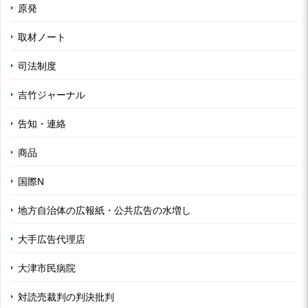
原発
取材ノート
司法制度
吉竹ジャーナル
告知・連絡
商品
国際N
地方自治体の広報紙・公共広告の水増し
大手広告代理店
大津市民病院
対読売裁判の判決批判