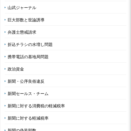
山武ジャーナル
巨大部数と世論誘導
弁護士懲戒請求
折込チラシの水増し問題
携帯電話の基地局問題
政治資金
新聞・公序良俗違反
新聞セールス・チーム
新聞に対する消費税の軽減税率
新聞に対する軽減税率
新聞の偽装部数