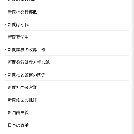
新聞の発行部数
新聞ばなれ
新聞奨学生
新聞業界の政界工作
新聞発行部数と押し紙
新聞社と警察の関係
新聞社の経営難
新聞紙面の批評
新自由主義
日本の政治