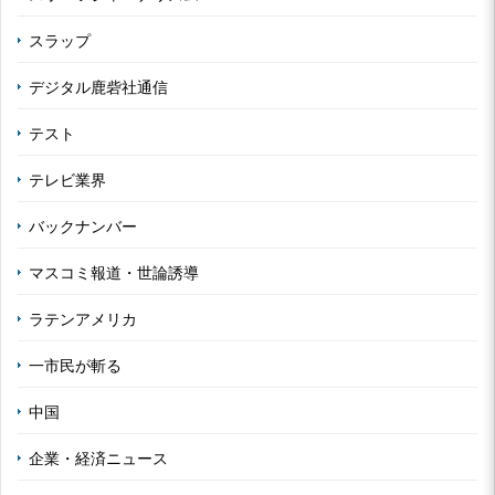
スラップ
デジタル鹿砦社通信
テスト
テレビ業界
バックナンバー
マスコミ報道・世論誘導
ラテンアメリカ
一市民が斬る
中国
企業・経済ニュース