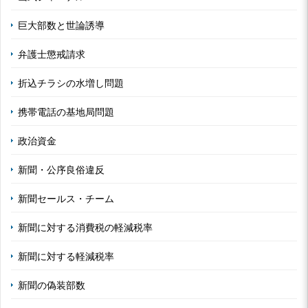
巨大部数と世論誘導
弁護士懲戒請求
折込チラシの水増し問題
携帯電話の基地局問題
政治資金
新聞・公序良俗違反
新聞セールス・チーム
新聞に対する消費税の軽減税率
新聞に対する軽減税率
新聞の偽装部数