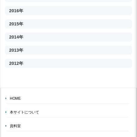
2016年
2015年
2014年
2013年
2012年
HOME
本サイトについて
資料室