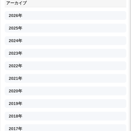
アーカイブ
2026年
2025年
2024年
2023年
2022年
2021年
2020年
2019年
2018年
2017年