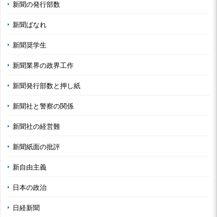
新聞の発行部数
新聞ばなれ
新聞奨学生
新聞業界の政界工作
新聞発行部数と押し紙
新聞社と警察の関係
新聞社の経営難
新聞紙面の批評
新自由主義
日本の政治
日経新聞