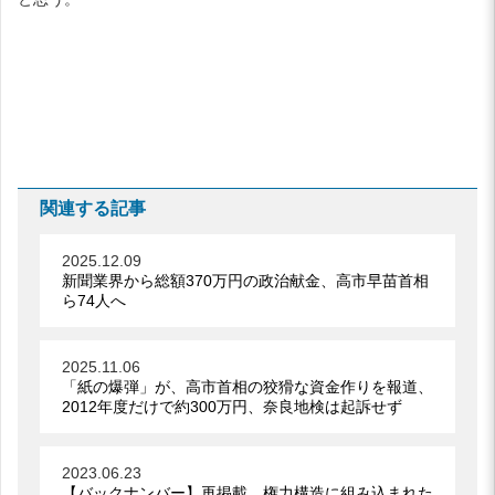
関連する記事
2025.12.09
新聞業界から総額370万円の政治献金、高市早苗首相
ら74人へ
2025.11.06
「紙の爆弾」が、高市首相の狡猾な資金作りを報道、
2012年度だけで約300万円、奈良地検は起訴せず
2023.06.23
【バックナンバー】再掲載、権力構造に組み込まれた