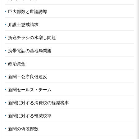
巨大部数と世論誘導
弁護士懲戒請求
折込チラシの水増し問題
携帯電話の基地局問題
政治資金
新聞・公序良俗違反
新聞セールス・チーム
新聞に対する消費税の軽減税率
新聞に対する軽減税率
新聞の偽装部数