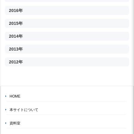
2016年
2015年
2014年
2013年
2012年
HOME
本サイトについて
資料室