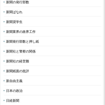
新聞の発行部数
新聞ばなれ
新聞奨学生
新聞業界の政界工作
新聞発行部数と押し紙
新聞社と警察の関係
新聞社の経営難
新聞紙面の批評
新自由主義
日本の政治
日経新聞