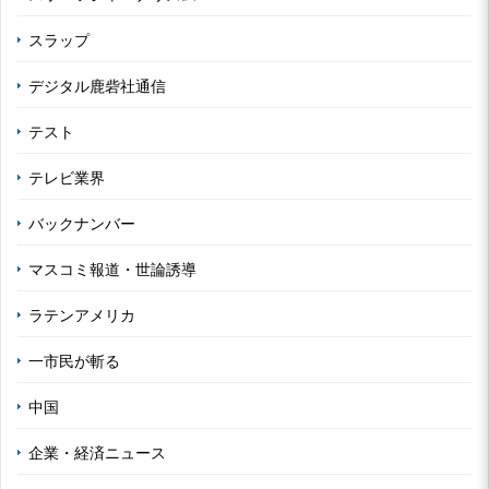
スラップ
デジタル鹿砦社通信
テスト
テレビ業界
バックナンバー
マスコミ報道・世論誘導
ラテンアメリカ
一市民が斬る
中国
企業・経済ニュース