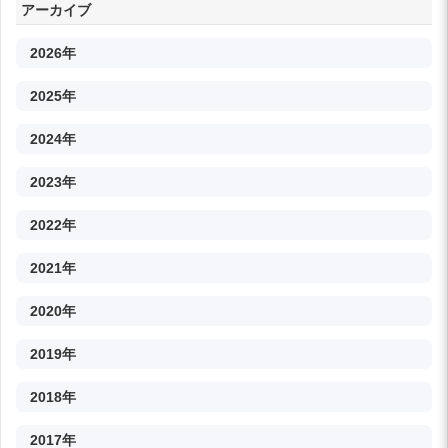
アーカイブ
2026年
2025年
2024年
2023年
2022年
2021年
2020年
2019年
2018年
2017年