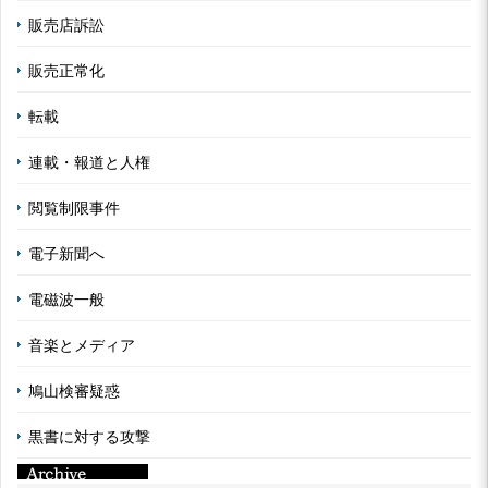
販売店訴訟
販売正常化
転載
連載・報道と人権
閲覧制限事件
電子新聞へ
電磁波一般
音楽とメディア
鳩山検審疑惑
黒書に対する攻撃