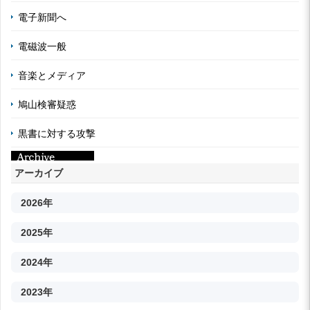
電子新聞へ
電磁波一般
音楽とメディア
鳩山検審疑惑
黒書に対する攻撃
アーカイブ
2026年
2025年
2024年
2023年