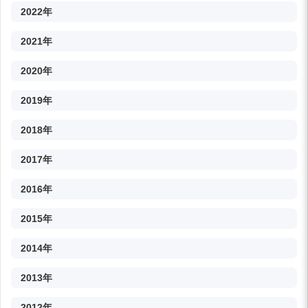
2022年
2021年
2020年
2019年
2018年
2017年
2016年
2015年
2014年
2013年
2012年