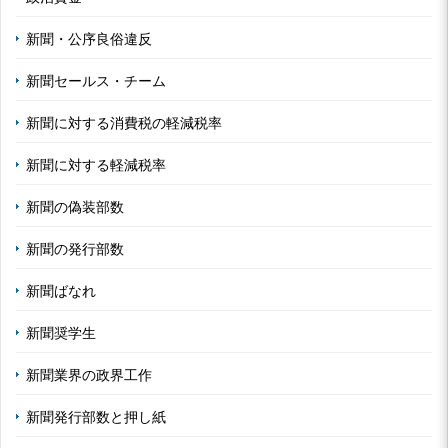
新聞・公序良俗違反
新聞セールス・チーム
新聞に対する消費税の軽減税率
新聞に対する軽減税率
新聞の偽装部数
新聞の発行部数
新聞ばなれ
新聞奨学生
新聞業界の政界工作
新聞発行部数と押し紙