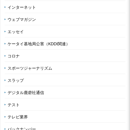
インターネット
ウェブマガジン
エッセイ
ケータイ基地局公害（KDDI関連）
コロナ
スポーツジャーナリズム
スラップ
デジタル鹿砦社通信
テスト
テレビ業界
バックナンバー