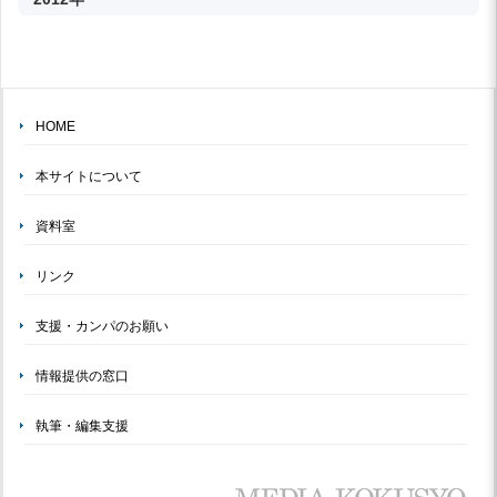
HOME
本サイトについて
資料室
リンク
支援・カンパのお願い
情報提供の窓口
執筆・編集支援