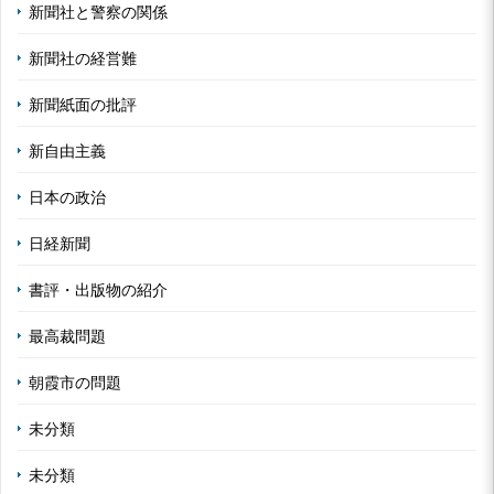
新聞社と警察の関係
新聞社の経営難
新聞紙面の批評
新自由主義
日本の政治
日経新聞
書評・出版物の紹介
最高裁問題
朝霞市の問題
未分類
未分類