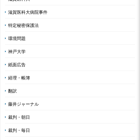
滋賀医科大病院事件
特定秘密保護法
環境問題
神戸大学
紙面広告
経理・帳簿
翻訳
藤井ジャーナル
裁判・朝日
裁判・毎日