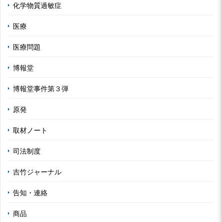
化学物質過敏症
医療
医療問題
博報堂
博報堂事件第３弾
原発
取材ノート
司法制度
吉竹ジャーナル
告知・連絡
商品