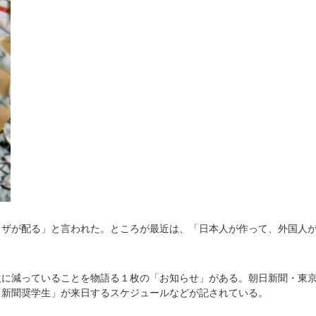
クザが配る」と言われた。ところが最近は、「日本人が作って、外国人
激に減っていることを物語る１枚の「お知らせ」がある。朝日新聞・東
「新聞奨学生」が来日するスケジュールなどが記されている。