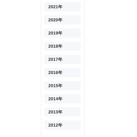
2021年
2020年
2019年
2018年
2017年
2016年
2015年
2014年
2013年
2012年