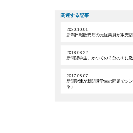
関連する記事
2020.10.01
新潟日報販売店の元従業員が販売店
2018.08.22
新聞奨学生、かつての３分の１に激
2017.08.07
新聞労連が新聞奨学生の問題でシン
る」