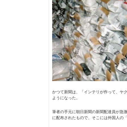
かつて新聞は、「インテリが作って、ヤ
ようになった。
筆者の手元に朝日新聞の新聞配達員が急
に配布されたもので、そこには外国人の