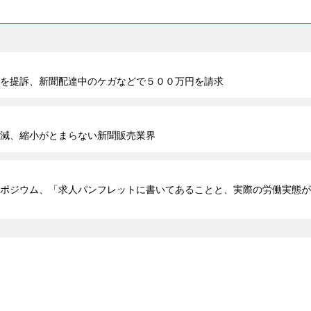
を提訴、新聞配達中のケガなどで５００万円を請求
減、縮小がとまらない新聞販売業界
ポジウム、「求人パンフレットに書いてあることと、実際の労働実態が