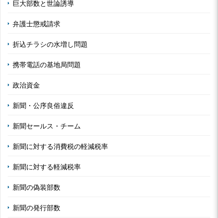
巨大部数と世論誘導
弁護士懲戒請求
折込チラシの水増し問題
携帯電話の基地局問題
政治資金
新聞・公序良俗違反
新聞セールス・チーム
新聞に対する消費税の軽減税率
新聞に対する軽減税率
新聞の偽装部数
新聞の発行部数