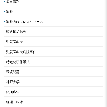
沢田資料
海外
海外向けプレスリリース
渡邉恒雄批判
滋賀医科大
滋賀医科大病院事件
特定秘密保護法
環境問題
神戸大学
紙面広告
経理・帳簿