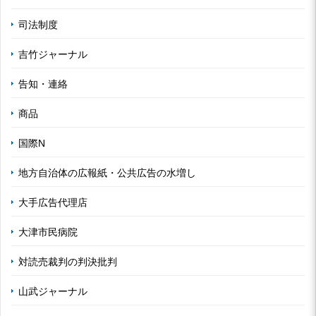
司法制度
吉竹ジャーナル
告知・連絡
商品
国際N
地方自治体の広報紙・公共広告の水増し
大手広告代理店
大津市民病院
対読売裁判の判決批判
山武ジャーナル