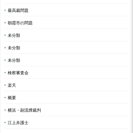
最高裁問題
朝霞市の問題
未分類
未分類
未分類
検察審査会
楽天
概要
横浜・副流煙裁判
江上弁護士