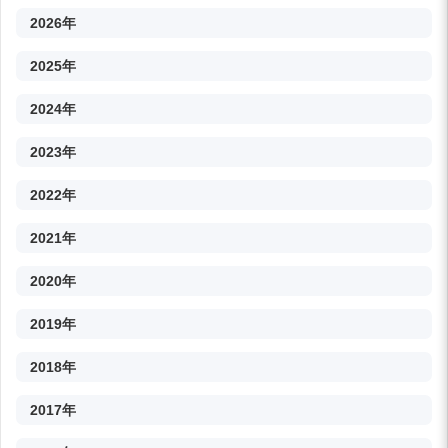
2026年
2025年
2024年
2023年
2022年
2021年
2020年
2019年
2018年
2017年