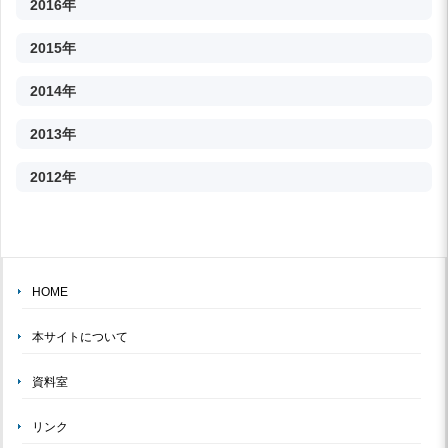
2016年
2015年
2014年
2013年
2012年
HOME
本サイトについて
資料室
リンク