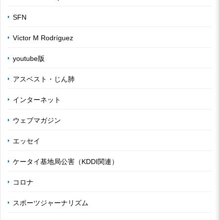
SFN
Víctor M Rodríguez
youtube版
アスベスト・じん肺
インターネット
ウェブマガジン
エッセイ
ケータイ基地局公害（KDDI関連）
コロナ
スポーツジャーナリズム