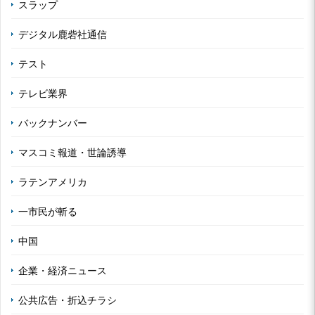
スラップ
デジタル鹿砦社通信
テスト
テレビ業界
バックナンバー
マスコミ報道・世論誘導
ラテンアメリカ
一市民が斬る
中国
企業・経済ニュース
公共広告・折込チラシ