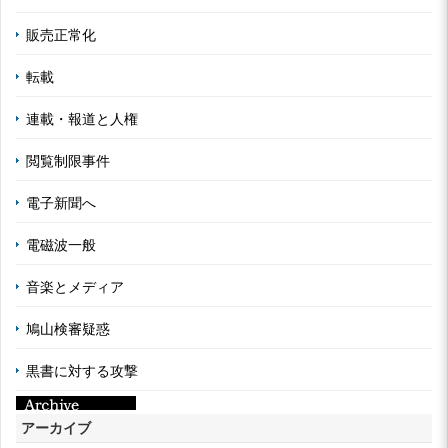
販売正常化
転載
連載・報道と人権
閲覧制限事件
電子新聞へ
電磁波一般
音楽とメディア
鳩山検審疑惑
黒書に対する攻撃
アーカイブ