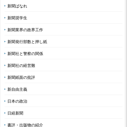
新聞ばなれ
新聞奨学生
新聞業界の政界工作
新聞発行部数と押し紙
新聞社と警察の関係
新聞社の経営難
新聞紙面の批評
新自由主義
日本の政治
日経新聞
書評・出版物の紹介