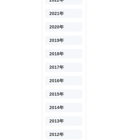
2022年
2021年
2020年
2019年
2018年
2017年
2016年
2015年
2014年
2013年
2012年