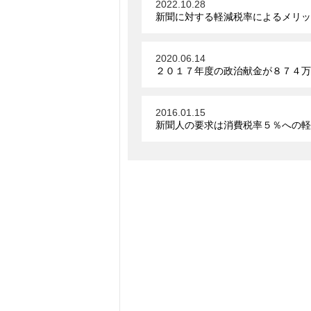
2022.10.28
新聞に対する軽減税率によるメリッ
2020.06.14
２０１７年度の政治献金が８７４万
2016.01.15
新聞人の要求は消費税率５％への軽