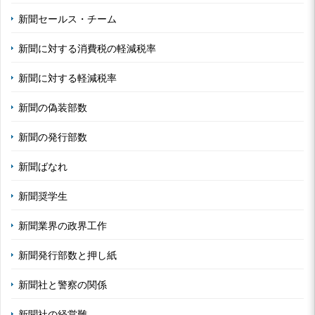
新聞セールス・チーム
新聞に対する消費税の軽減税率
新聞に対する軽減税率
新聞の偽装部数
新聞の発行部数
新聞ばなれ
新聞奨学生
新聞業界の政界工作
新聞発行部数と押し紙
新聞社と警察の関係
新聞社の経営難