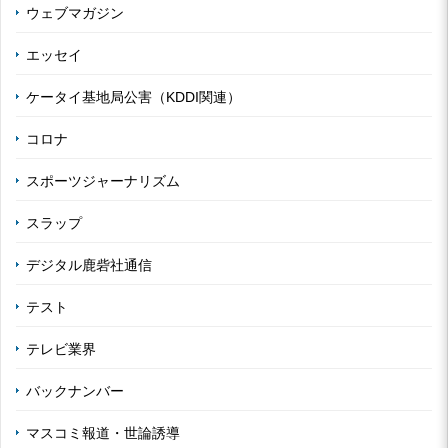
ウェブマガジン
エッセイ
ケータイ基地局公害（KDDI関連）
コロナ
スポーツジャーナリズム
スラップ
デジタル鹿砦社通信
テスト
テレビ業界
バックナンバー
マスコミ報道・世論誘導