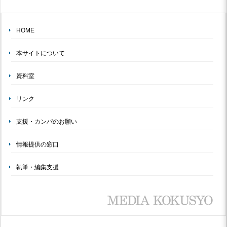
HOME
本サイトについて
資料室
リンク
支援・カンパのお願い
情報提供の窓口
執筆・編集支援