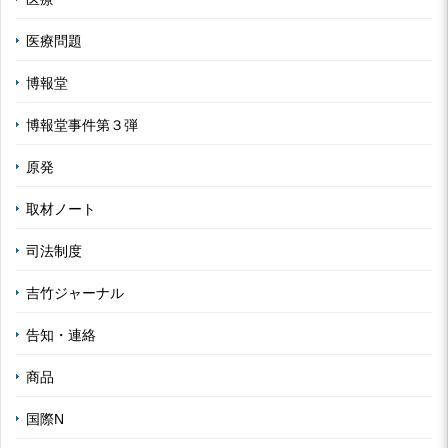
医療問題
博報堂
博報堂事件第３弾
原発
取材ノート
司法制度
吉竹ジャーナル
告知・連絡
商品
国際N