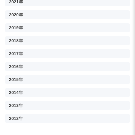
2021年
2020年
2019年
2018年
2017年
2016年
2015年
2014年
2013年
2012年