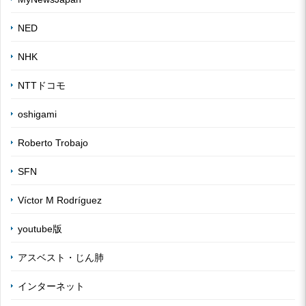
NED
NHK
NTTドコモ
oshigami
Roberto Trobajo
SFN
Víctor M Rodríguez
youtube版
アスベスト・じん肺
インターネット