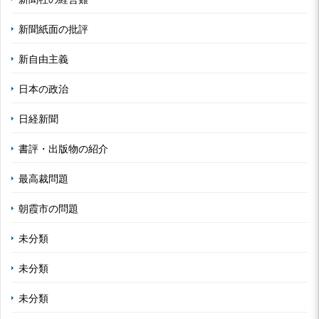
新聞紙面の批評
新自由主義
日本の政治
日経新聞
書評・出版物の紹介
最高裁問題
朝霞市の問題
未分類
未分類
未分類