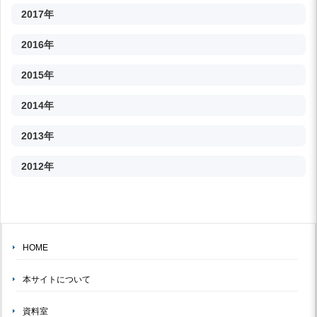
2017年
2016年
2015年
2014年
2013年
2012年
HOME
本サイトについて
資料室