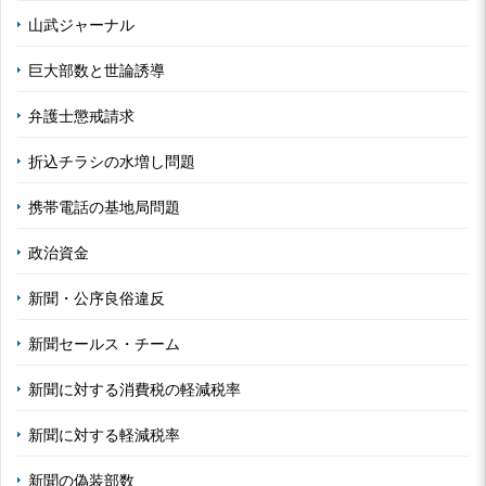
山武ジャーナル
巨大部数と世論誘導
弁護士懲戒請求
折込チラシの水増し問題
携帯電話の基地局問題
政治資金
新聞・公序良俗違反
新聞セールス・チーム
新聞に対する消費税の軽減税率
新聞に対する軽減税率
新聞の偽装部数