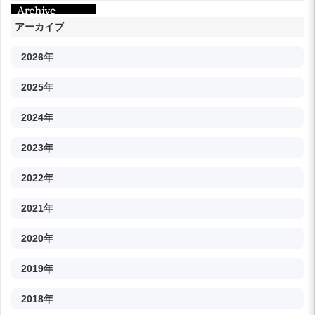
アーカイブ
2026年
2025年
2024年
2023年
2022年
2021年
2020年
2019年
2018年