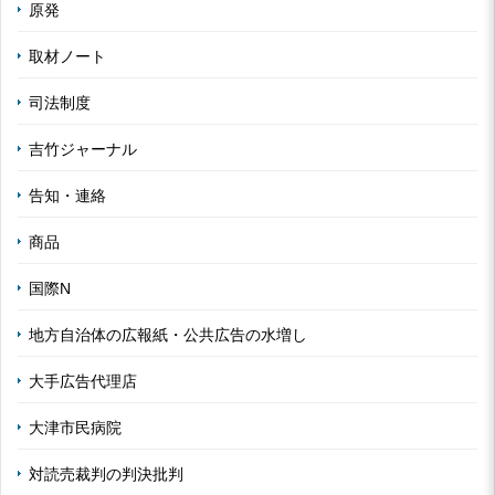
原発
取材ノート
司法制度
吉竹ジャーナル
告知・連絡
商品
国際N
地方自治体の広報紙・公共広告の水増し
大手広告代理店
大津市民病院
対読売裁判の判決批判