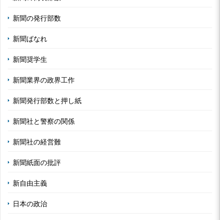
新聞の発行部数
新聞ばなれ
新聞奨学生
新聞業界の政界工作
新聞発行部数と押し紙
新聞社と警察の関係
新聞社の経営難
新聞紙面の批評
新自由主義
日本の政治