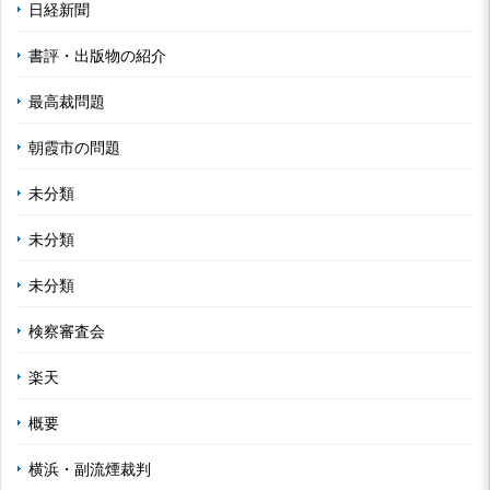
日経新聞
書評・出版物の紹介
最高裁問題
朝霞市の問題
未分類
未分類
未分類
検察審査会
楽天
概要
横浜・副流煙裁判