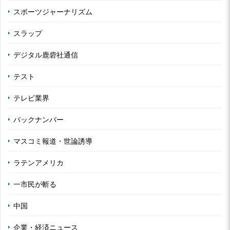
スポーツジャーナリズム
スラップ
デジタル鹿砦社通信
テスト
テレビ業界
バックナンバー
マスコミ報道・世論誘導
ラテンアメリカ
一市民が斬る
中国
企業・経済ニュース