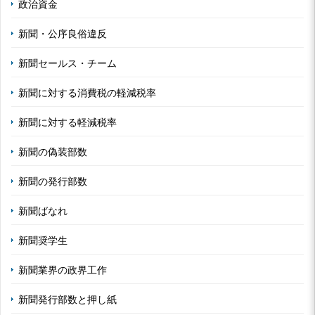
政治資金
新聞・公序良俗違反
新聞セールス・チーム
新聞に対する消費税の軽減税率
新聞に対する軽減税率
新聞の偽装部数
新聞の発行部数
新聞ばなれ
新聞奨学生
新聞業界の政界工作
新聞発行部数と押し紙