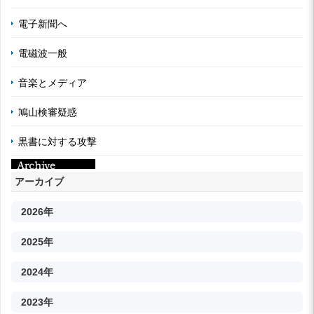
電子新聞へ
電磁波一般
音楽とメディア
鳩山検審疑惑
黒書に対する攻撃
アーカイブ
2026年
2025年
2024年
2023年