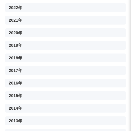
2022年
2021年
2020年
2019年
2018年
2017年
2016年
2015年
2014年
2013年