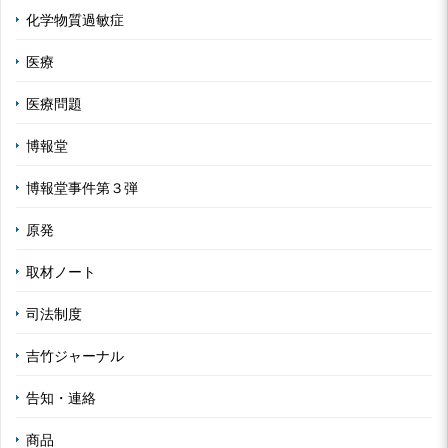
化学物質過敏症
医療
医療問題
博報堂
博報堂事件第３弾
原発
取材ノート
司法制度
吉竹ジャーナル
告知・連絡
商品