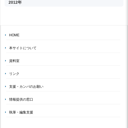
2012年
HOME
本サイトについて
資料室
リンク
支援・カンパのお願い
情報提供の窓口
執筆・編集支援