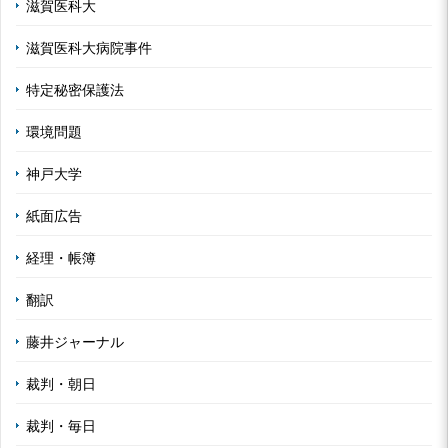
滋賀医科大
滋賀医科大病院事件
特定秘密保護法
環境問題
神戸大学
紙面広告
経理・帳簿
翻訳
藤井ジャーナル
裁判・朝日
裁判・毎日