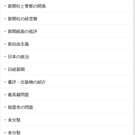
新聞社と警察の関係
新聞社の経営難
新聞紙面の批評
新自由主義
日本の政治
日経新聞
書評・出版物の紹介
最高裁問題
朝霞市の問題
未分類
未分類