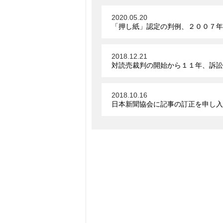
2020.05.20
「押し紙」認定の判例、２００７年
2018.12.21
対読売裁判の開始から１１年、訴訟
2018.10.16
日本新聞協会に記事の訂正を申し入