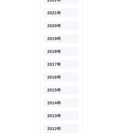
2022年
2021年
2020年
2019年
2018年
2017年
2016年
2015年
2014年
2013年
2012年