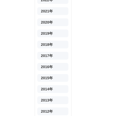
2022年
2021年
2020年
2019年
2018年
2017年
2016年
2015年
2014年
2013年
2012年