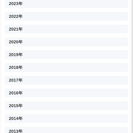
2023年
2022年
2021年
2020年
2019年
2018年
2017年
2016年
2015年
2014年
2013年