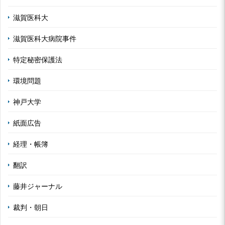
滋賀医科大
滋賀医科大病院事件
特定秘密保護法
環境問題
神戸大学
紙面広告
経理・帳簿
翻訳
藤井ジャーナル
裁判・朝日