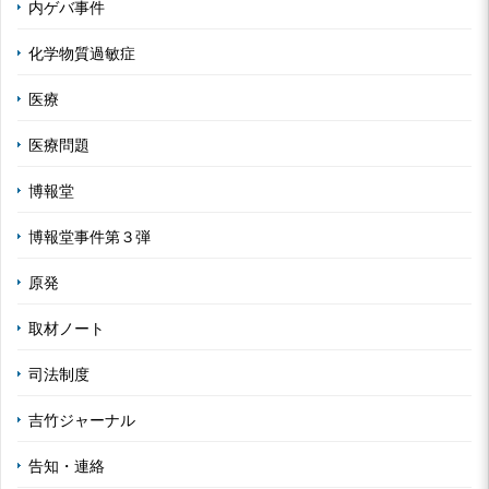
内ゲバ事件
化学物質過敏症
医療
医療問題
博報堂
博報堂事件第３弾
原発
取材ノート
司法制度
吉竹ジャーナル
告知・連絡