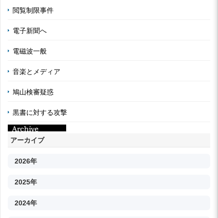
閲覧制限事件
電子新聞へ
電磁波一般
音楽とメディア
鳩山検審疑惑
黒書に対する攻撃
アーカイブ
2026年
2025年
2024年