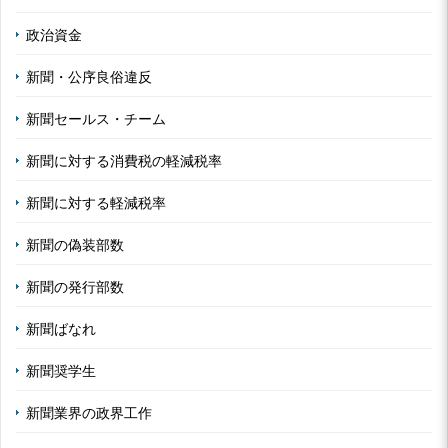
政治資金
新聞・公序良俗違反
新聞セールス・チーム
新聞に対する消費税の軽減税率
新聞に対する軽減税率
新聞の偽装部数
新聞の発行部数
新聞ばなれ
新聞奨学生
新聞業界の政界工作