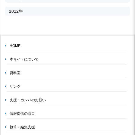
2012年
HOME
本サイトについて
資料室
リンク
支援・カンパのお願い
情報提供の窓口
執筆・編集支援