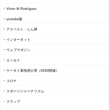
Víctor M Rodríguez
youtube版
アスベスト・じん肺
インターネット
ウェブマガジン
エッセイ
ケータイ基地局公害（KDDI関連）
コロナ
スポーツジャーナリズム
スラップ