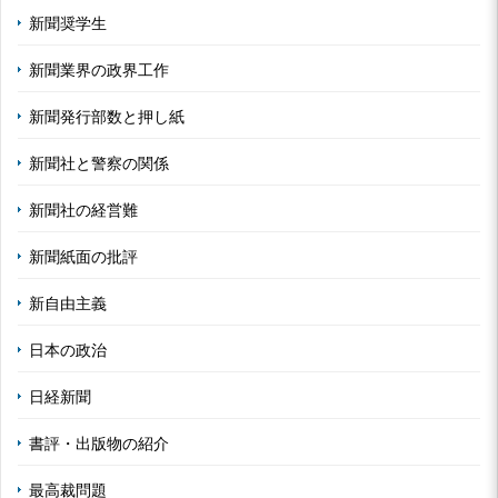
新聞奨学生
新聞業界の政界工作
新聞発行部数と押し紙
新聞社と警察の関係
新聞社の経営難
新聞紙面の批評
新自由主義
日本の政治
日経新聞
書評・出版物の紹介
最高裁問題