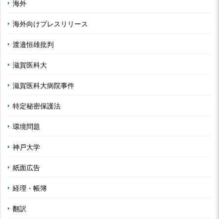
海外
海外向けプレスリリース
渡邉恒雄批判
滋賀医科大
滋賀医科大病院事件
特定秘密保護法
環境問題
神戸大学
紙面広告
経理・帳簿
翻訳