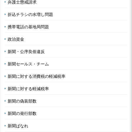
弁護士懲戒請求
折込チラシの水増し問題
携帯電話の基地局問題
政治資金
新聞・公序良俗違反
新聞セールス・チーム
新聞に対する消費税の軽減税率
新聞に対する軽減税率
新聞の偽装部数
新聞の発行部数
新聞ばなれ