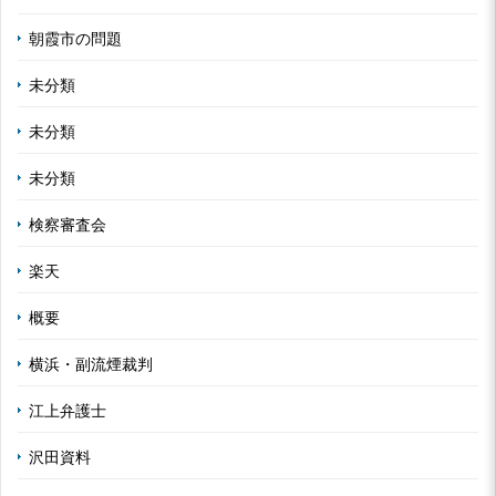
朝霞市の問題
未分類
未分類
未分類
検察審査会
楽天
概要
横浜・副流煙裁判
江上弁護士
沢田資料