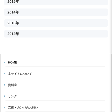
2015年
2014年
2013年
2012年
HOME
本サイトについて
資料室
リンク
支援・カンパのお願い