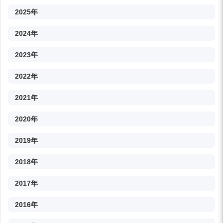
2025年
2024年
2023年
2022年
2021年
2020年
2019年
2018年
2017年
2016年