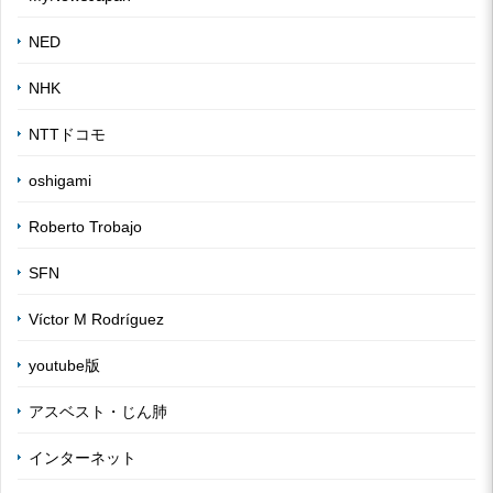
NED
NHK
NTTドコモ
oshigami
Roberto Trobajo
SFN
Víctor M Rodríguez
youtube版
アスベスト・じん肺
インターネット