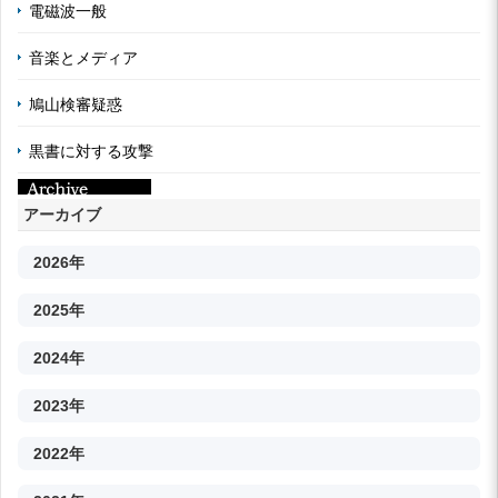
電磁波一般
音楽とメディア
鳩山検審疑惑
黒書に対する攻撃
アーカイブ
2026年
2025年
2024年
2023年
2022年