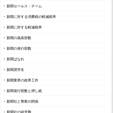
新聞セールス・チーム
新聞に対する消費税の軽減税率
新聞に対する軽減税率
新聞の偽装部数
新聞の発行部数
新聞ばなれ
新聞奨学生
新聞業界の政界工作
新聞発行部数と押し紙
新聞社と警察の関係
新聞社の経営難