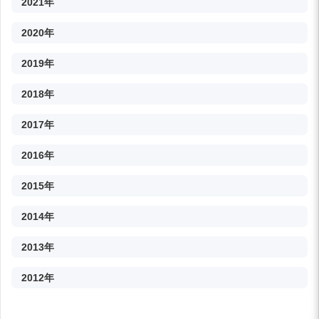
2021年
2020年
2019年
2018年
2017年
2016年
2015年
2014年
2013年
2012年