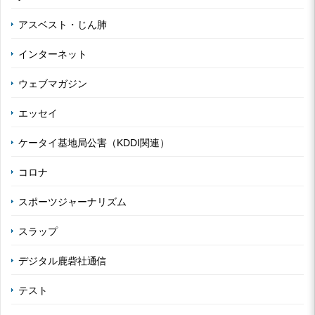
アスベスト・じん肺
インターネット
ウェブマガジン
エッセイ
ケータイ基地局公害（KDDI関連）
コロナ
スポーツジャーナリズム
スラップ
デジタル鹿砦社通信
テスト