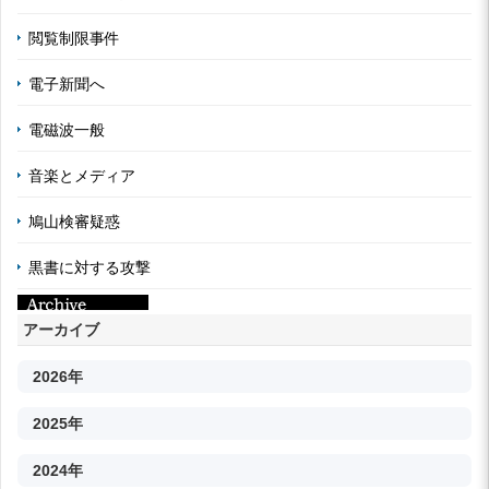
閲覧制限事件
電子新聞へ
電磁波一般
音楽とメディア
鳩山検審疑惑
黒書に対する攻撃
アーカイブ
2026年
2025年
2024年