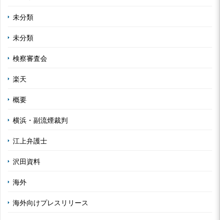
未分類
未分類
検察審査会
楽天
概要
横浜・副流煙裁判
江上弁護士
沢田資料
海外
海外向けプレスリリース