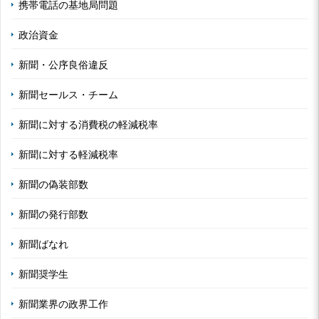
携帯電話の基地局問題
政治資金
新聞・公序良俗違反
新聞セールス・チーム
新聞に対する消費税の軽減税率
新聞に対する軽減税率
新聞の偽装部数
新聞の発行部数
新聞ばなれ
新聞奨学生
新聞業界の政界工作