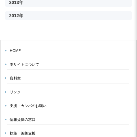
2013年
2012年
HOME
本サイトについて
資料室
リンク
支援・カンパのお願い
情報提供の窓口
執筆・編集支援