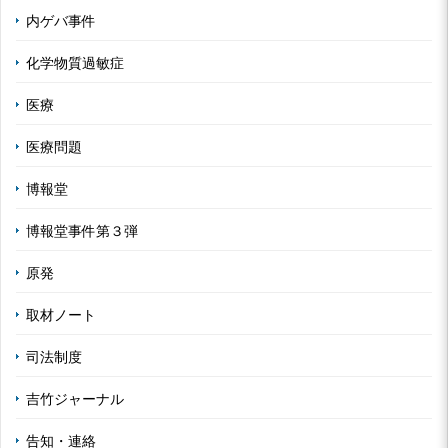
内ゲバ事件
化学物質過敏症
医療
医療問題
博報堂
博報堂事件第３弾
原発
取材ノート
司法制度
吉竹ジャーナル
告知・連絡