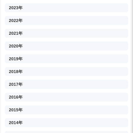
2023年
2022年
2021年
2020年
2019年
2018年
2017年
2016年
2015年
2014年