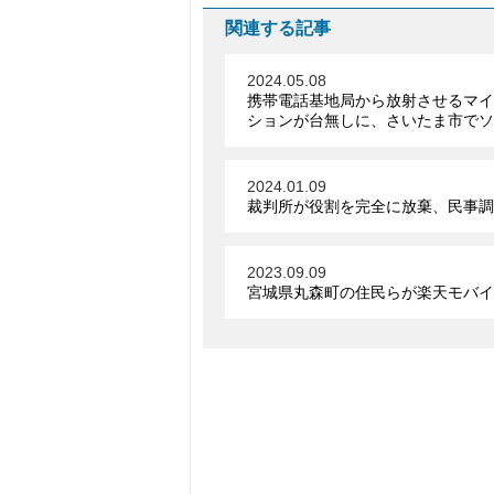
関連する記事
2024.05.08
携帯電話基地局から放射させるマイ
ションが台無しに、さいたま市でソ
2024.01.09
裁判所が役割を完全に放棄、民事調
2023.09.09
宮城県丸森町の住民らが楽天モバイ