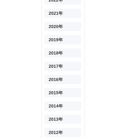
2022年
2021年
2020年
2019年
2018年
2017年
2016年
2015年
2014年
2013年
2012年